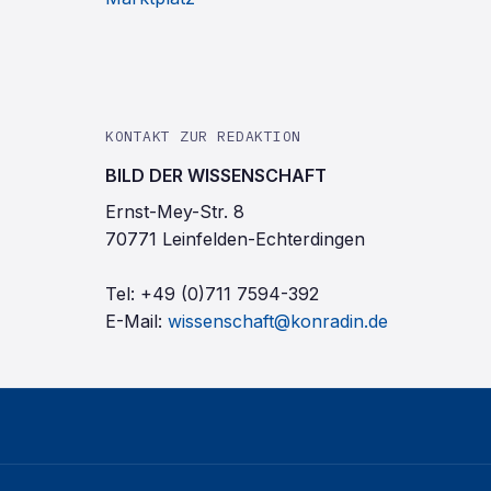
KONTAKT ZUR REDAKTION
BILD DER WISSENSCHAFT
Ernst-Mey-Str. 8
70771 Leinfelden-Echterdingen
Tel:
+49 (0)711 7594-392
E-Mail:
wissenschaft@konradin.de