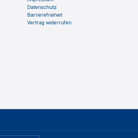
Datenschutz
Barrierefreiheit
Vertrag widerrufen