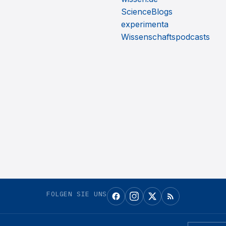
ScienceBlogs
experimenta
Wissenschaftspodcasts
FOLGEN SIE UNS