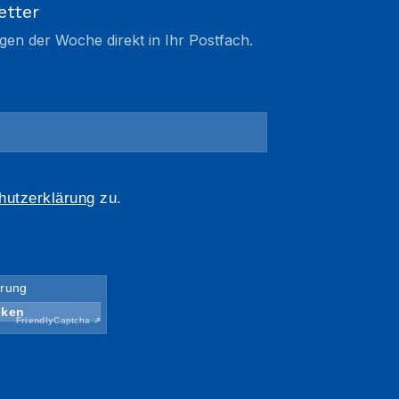
etter
gen der Woche direkt in Ihr Postfach.