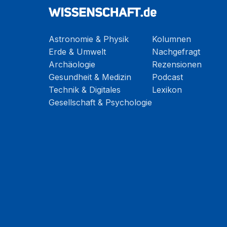
Astronomie & Physik
Kolumnen
Erde & Umwelt
Nachgefragt
Archäologie
Rezensionen
Gesundheit & Medizin
Podcast
Technik & Digitales
Lexikon
Gesellschaft & Psychologie