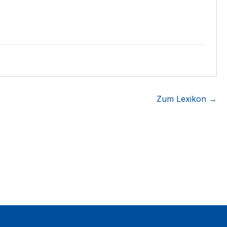
Zum Lexikon →