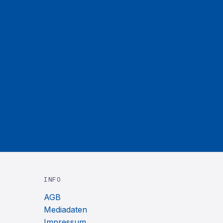
INFO
AGB
Mediadaten
Impressum