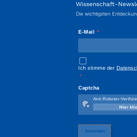
Wissenschaft-Newsl
Die wichtigsten Entdeckun