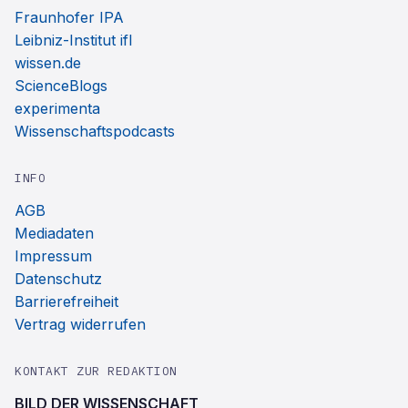
Fraunhofer IPA
Leibniz-Institut ifl
wissen.de
ScienceBlogs
experimenta
Wissenschaftspodcasts
INFO
AGB
Mediadaten
Impressum
Datenschutz
Barrierefreiheit
Vertrag widerrufen
KONTAKT ZUR REDAKTION
BILD DER WISSENSCHAFT