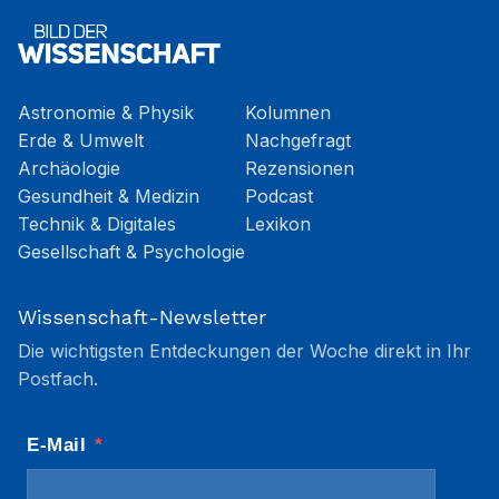
Astronomie & Physik
Kolumnen
Erde & Umwelt
Nachgefragt
Archäologie
Rezensionen
Gesundheit & Medizin
Podcast
Technik & Digitales
Lexikon
Gesellschaft & Psychologie
Wissenschaft-Newsletter
Die wichtigsten Entdeckungen der Woche direkt in Ihr
Postfach.