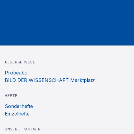
LESERSERVICE
Probeabo
BILD DER WISSENSCHAFT Marktplatz
HEFTE
Sonderhefte
Einzelhefte
UNSERE PARTNER