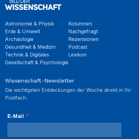
Astronomie & Physik
Kolumnen
Erde & Umwelt
Nachgefragt
Archäologie
Rezensionen
Gesundheit & Medizin
Podcast
Technik & Digitales
Lexikon
Gesellschaft & Psychologie
Wissenschaft-Newsletter
Die wichtigsten Entdeckungen der Woche direkt in Ihr
Postfach.