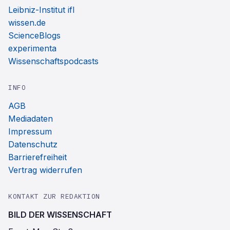
Leibniz-Institut ifl
wissen.de
ScienceBlogs
experimenta
Wissenschaftspodcasts
INFO
AGB
Mediadaten
Impressum
Datenschutz
Barrierefreiheit
Vertrag widerrufen
KONTAKT ZUR REDAKTION
BILD DER WISSENSCHAFT