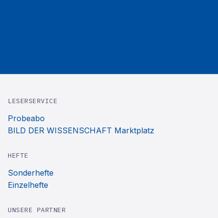
LESERSERVICE
Probeabo
BILD DER WISSENSCHAFT Marktplatz
HEFTE
Sonderhefte
Einzelhefte
UNSERE PARTNER