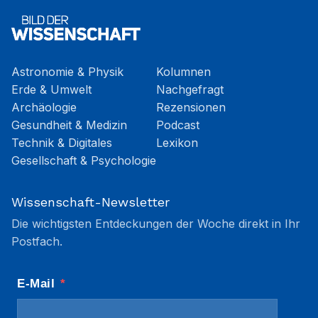
Astronomie & Physik
Kolumnen
Erde & Umwelt
Nachgefragt
Archäologie
Rezensionen
Gesundheit & Medizin
Podcast
Technik & Digitales
Lexikon
Gesellschaft & Psychologie
Wissenschaft-Newsletter
Die wichtigsten Entdeckungen der Woche direkt in Ihr
Postfach.