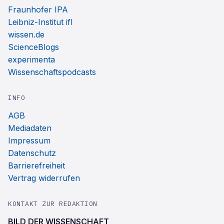
Fraunhofer IPA
Leibniz-Institut ifl
wissen.de
ScienceBlogs
experimenta
Wissenschaftspodcasts
INFO
AGB
Mediadaten
Impressum
Datenschutz
Barrierefreiheit
Vertrag widerrufen
KONTAKT ZUR REDAKTION
BILD DER WISSENSCHAFT