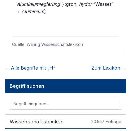
Aluminiumlegierung
[<grch.
hydor
”Wasser“
+
Aluminium
]
Quelle:
Wahrig Wissenschaftslexikon
← Alle Begriffe mit „
H
“
Zum Lexikon →
Begriff suchen
Wissenschaftslexikon
20.557
Einträge