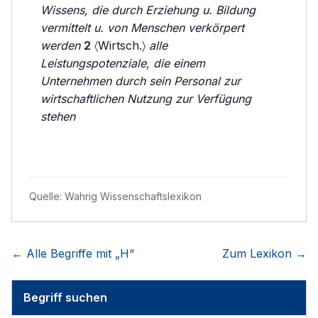
Wissens, die durch Erziehung u. Bildung
vermittelt u. von Menschen verkörpert
werden
2
〈Wirtsch.〉
alle
Leistungspotenziale, die einem
Unternehmen durch sein Personal zur
wirtschaftlichen Nutzung zur Verfügung
stehen
Quelle:
Wahrig Wissenschaftslexikon
← Alle Begriffe mit „
H
“
Zum Lexikon →
Begriff suchen