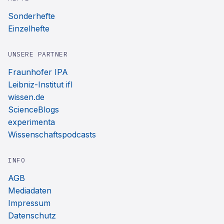
Sonderhefte
Einzelhefte
UNSERE PARTNER
Fraunhofer IPA
Leibniz-Institut ifl
wissen.de
ScienceBlogs
experimenta
Wissenschaftspodcasts
INFO
AGB
Mediadaten
Impressum
Datenschutz