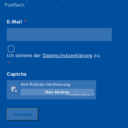
Postfach.