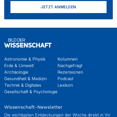
JETZT ANMELDEN
Astronomie & Physik
Kolumnen
Erde & Umwelt
Nachgefragt
Archäologie
Rezensionen
Gesundheit & Medizin
Podcast
Technik & Digitales
Lexikon
Gesellschaft & Psychologie
Wissenschaft-Newsletter
Die wichtigsten Entdeckungen der Woche direkt in Ihr