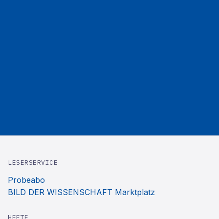
LESERSERVICE
Probeabo
BILD DER WISSENSCHAFT Marktplatz
HEFTE