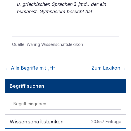
u. griechischen Sprachen
3
jmd., der ein
humanist. Gymnasium besucht hat
Quelle:
Wahrig Wissenschaftslexikon
← Alle Begriffe mit „
H
“
Zum Lexikon →
Begriff suchen
Wissenschaftslexikon
20.557
Einträge