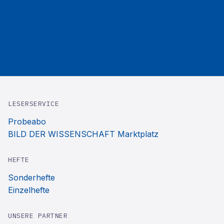
LESERSERVICE
Probeabo
BILD DER WISSENSCHAFT Marktplatz
HEFTE
Sonderhefte
Einzelhefte
UNSERE PARTNER