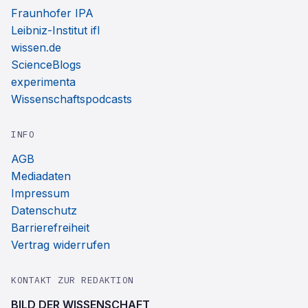
Fraunhofer IPA
Leibniz-Institut ifl
wissen.de
ScienceBlogs
experimenta
Wissenschaftspodcasts
INFO
AGB
Mediadaten
Impressum
Datenschutz
Barrierefreiheit
Vertrag widerrufen
KONTAKT ZUR REDAKTION
BILD DER WISSENSCHAFT