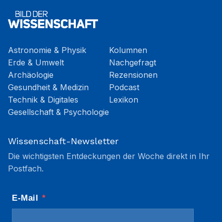
Astronomie & Physik
Kolumnen
Erde & Umwelt
Nachgefragt
Archäologie
Rezensionen
Gesundheit & Medizin
Podcast
Technik & Digitales
Lexikon
Gesellschaft & Psychologie
Wissenschaft-Newsletter
Die wichtigsten Entdeckungen der Woche direkt in Ihr
Postfach.