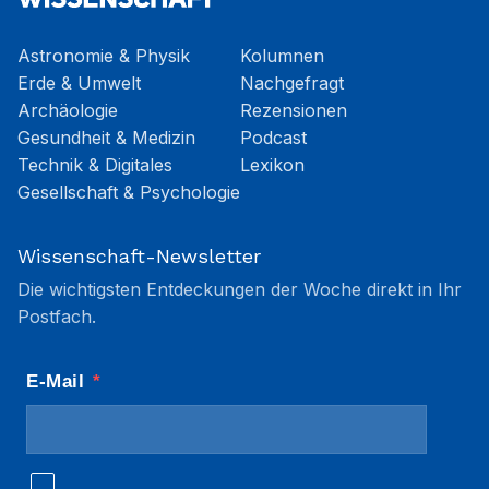
Astronomie & Physik
Kolumnen
Erde & Umwelt
Nachgefragt
Archäologie
Rezensionen
Gesundheit & Medizin
Podcast
Technik & Digitales
Lexikon
Gesellschaft & Psychologie
Wissenschaft-Newsletter
Die wichtigsten Entdeckungen der Woche direkt in Ihr
Postfach.