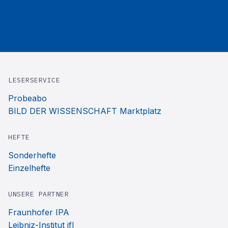
LESERSERVICE
Probeabo
BILD DER WISSENSCHAFT Marktplatz
HEFTE
Sonderhefte
Einzelhefte
UNSERE PARTNER
Fraunhofer IPA
Leibniz-Institut ifl