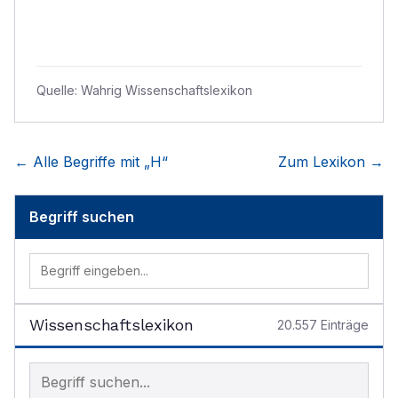
Quelle:
Wahrig Wissenschaftslexikon
← Alle Begriffe mit „
H
“
Zum Lexikon →
Begriff suchen
Wissenschaftslexikon
20.557
Einträge
Begriff im Lexikon suchen