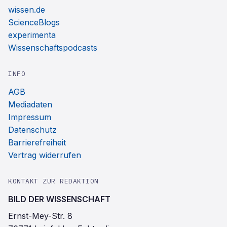
wissen.de
ScienceBlogs
experimenta
Wissenschaftspodcasts
INFO
AGB
Mediadaten
Impressum
Datenschutz
Barrierefreiheit
Vertrag widerrufen
KONTAKT ZUR REDAKTION
BILD DER WISSENSCHAFT
Ernst-Mey-Str. 8