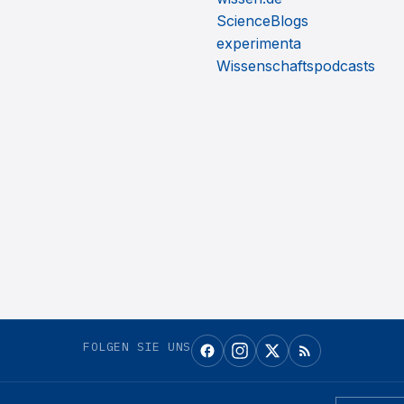
ScienceBlogs
experimenta
Wissenschaftspodcasts
FOLGEN SIE UNS