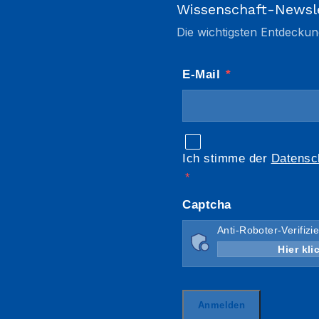
Wissenschaft-Newsl
Die wichtigsten Entdeckun