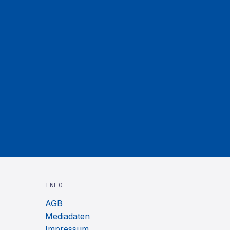
INFO
AGB
Mediadaten
Impressum