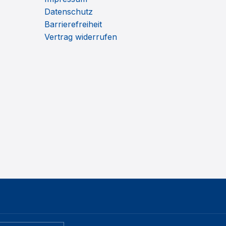
Datenschutz
Barrierefreiheit
Vertrag widerrufen