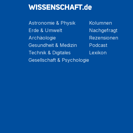
Astronomie & Physik
Kolumnen
Erde & Umwelt
Nachgefragt
Archäologie
Rezensionen
Gesundheit & Medizin
Podcast
Technik & Digitales
Lexikon
Gesellschaft & Psychologie