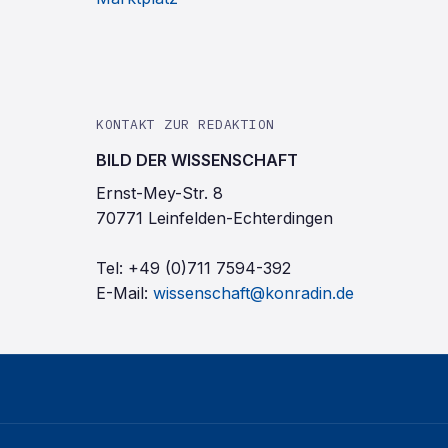
KONTAKT ZUR REDAKTION
BILD DER WISSENSCHAFT
Ernst-Mey-Str. 8
70771 Leinfelden-Echterdingen
Tel:
+49 (0)711 7594-392
E-Mail:
wissenschaft@konradin.de