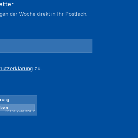
etter
gen der Woche direkt in Ihr Postfach.