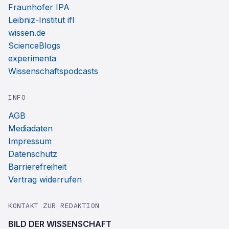
Fraunhofer IPA
Leibniz-Institut ifl
wissen.de
ScienceBlogs
experimenta
Wissenschaftspodcasts
INFO
AGB
Mediadaten
Impressum
Datenschutz
Barrierefreiheit
Vertrag widerrufen
KONTAKT ZUR REDAKTION
BILD DER WISSENSCHAFT