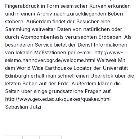
Fingerabdruck in Form seismischer Kurven erkunden
und in einem Archiv nach zurückliegenden Beben
stöbern. Außerdem findet der Besucher eine
Sammlung weltweiter Daten von natürlichen oder
durch Atombombentests verursachten Erdbeben. Als
besonderen Service bietet der Dienst Informationen
von lokalen Meßstationen per e-mail. http://www-
seismo.hannover.bgr.de/welcome.html Weltweit Mit
dem World Wide Earthquake Locator der Universität
Edinburgh erhält man schnell einen Überblick über die
letzten Beben auf der Erde. Außerdem klären die
Seiten über einige grundsätzliche Fragen auf.
http://www.geo.ed.ac.uk/quakes/quakes.html
Sebastian Jutzi