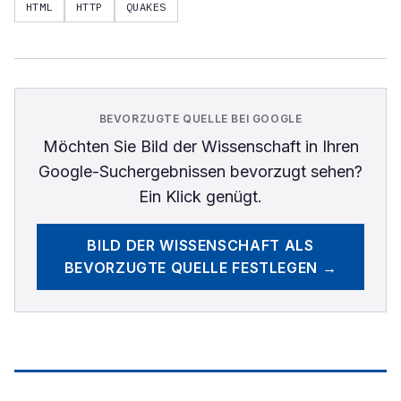
HTML
HTTP
QUAKES
BEVORZUGTE QUELLE BEI GOOGLE
Möchten Sie
Bild der Wissenschaft
in Ihren
Google-Suchergebnissen bevorzugt sehen?
Ein Klick genügt.
BILD DER WISSENSCHAFT
ALS
BEVORZUGTE QUELLE FESTLEGEN →