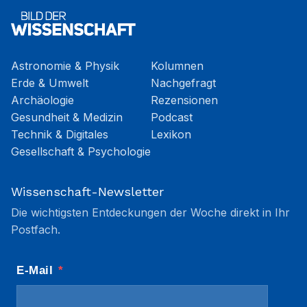
Astronomie & Physik
Kolumnen
Erde & Umwelt
Nachgefragt
Archäologie
Rezensionen
Gesundheit & Medizin
Podcast
Technik & Digitales
Lexikon
Gesellschaft & Psychologie
Wissenschaft-Newsletter
Die wichtigsten Entdeckungen der Woche direkt in Ihr
Postfach.