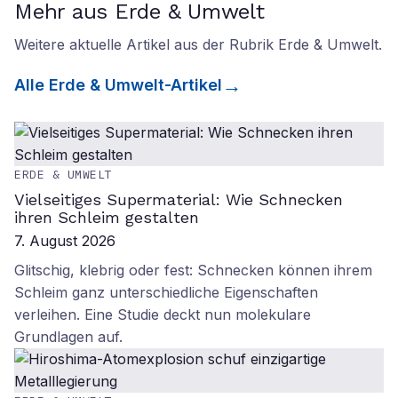
Mehr aus Erde & Umwelt
Weitere aktuelle Artikel aus der Rubrik
Erde & Umwelt
.
Alle
Erde & Umwelt
-Artikel
ERDE & UMWELT
Vielseitiges Supermaterial: Wie Schnecken
ihren Schleim gestalten
7. August 2026
Glitschig, klebrig oder fest: Schnecken können ihrem
Schleim ganz unterschiedliche Eigenschaften
verleihen. Eine Studie deckt nun molekulare
Grundlagen auf.