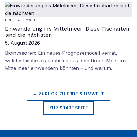
ERDE & UMWELT
Einwanderung ins Mittelmeer: Diese Fischarten
sind die nächsten
5. August 2026
Bioinvasoren: Ein neues Prognosemodell verrät,
welche Fische als nächstes aus dem Roten Meer ins
Mittelmeer einwandern könnten – und warum.
← ZURÜCK ZU
ERDE & UMWELT
ZUR STARTSEITE