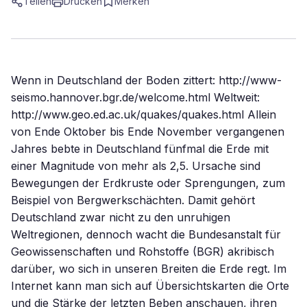
Teilen
Drucken
Merken
Wenn in Deutschland der Boden zittert: http://www-
seismo.hannover.bgr.de/welcome.html Weltweit:
http://www.geo.ed.ac.uk/quakes/quakes.html Allein
von Ende Oktober bis Ende November vergangenen
Jahres bebte in Deutschland fünfmal die Erde mit
einer Magnitude von mehr als 2,5. Ursache sind
Bewegungen der Erdkruste oder Sprengungen, zum
Beispiel von Bergwerkschächten. Damit gehört
Deutschland zwar nicht zu den unruhigen
Weltregionen, dennoch wacht die Bundesanstalt für
Geowissenschaften und Rohstoffe (BGR) akribisch
darüber, wo sich in unseren Breiten die Erde regt. Im
Internet kann man sich auf Übersichtskarten die Orte
und die Stärke der letzten Beben anschauen, ihren