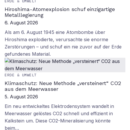
ERDE & UMWELT
Hiroshima-Atomexplosion schuf einzigartige
Metalllegierung
6. August 2026
Als am 6. August 1945 eine Atombombe über
Hiroshima explodierte, verursachte sie enorme
Zerstörungen – und schuf ein nie zuvor auf der Erde
gefundenes Material.
ERDE & UMWELT
Klimaschutz: Neue Methode „versteinert“ CO2
aus dem Meerwasser
5. August 2026
Ein neu entwickeltes Elektrodensystem wandelt in
Meerwasser gelöstes CO2 schnell und effizient in
Kalkstein um. Diese CO2-Mineralisierung könnte
beim…