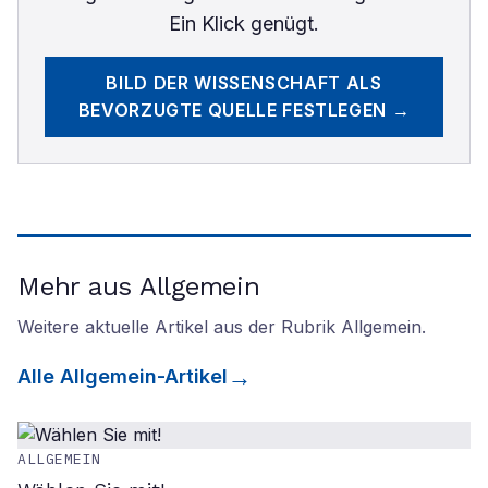
Ein Klick genügt.
BILD DER WISSENSCHAFT
ALS
BEVORZUGTE QUELLE FESTLEGEN →
Mehr aus Allgemein
Weitere aktuelle Artikel aus der Rubrik
Allgemein
.
Alle
Allgemein
-Artikel
ALLGEMEIN