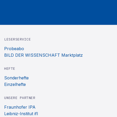
LESERSERVICE
Probeabo
BILD DER WISSENSCHAFT Marktplatz
HEFTE
Sonderhefte
Einzelhefte
UNSERE PARTNER
Fraunhofer IPA
Leibniz-Institut ifl