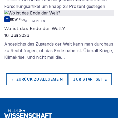
Forschungsartikel um knapp 23 Prozent gestiegen
BDW Plus
ALLGEMEIN
Wo ist das Ende der Welt?
16. Juli 2026
Angesichts des Zustands der Welt kann man durchaus
zu Recht fragen, ob das Ende nahe ist. Überall Kriege,
Klimakrise, und nicht mal die…
← ZURÜCK ZU
ALLGEMEIN
ZUR STARTSEITE