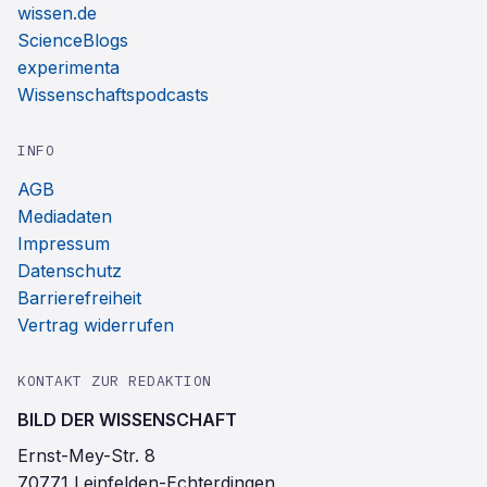
wissen.de
ScienceBlogs
experimenta
Wissenschaftspodcasts
INFO
AGB
Mediadaten
Impressum
Datenschutz
Barrierefreiheit
Vertrag widerrufen
KONTAKT ZUR REDAKTION
BILD DER WISSENSCHAFT
Ernst-Mey-Str. 8
70771 Leinfelden-Echterdingen