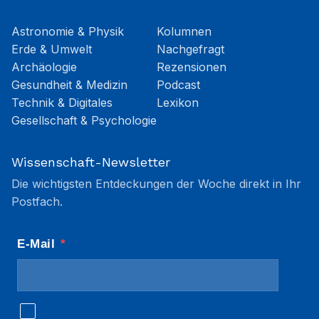
Astronomie & Physik
Kolumnen
Erde & Umwelt
Nachgefragt
Archäologie
Rezensionen
Gesundheit & Medizin
Podcast
Technik & Digitales
Lexikon
Gesellschaft & Psychologie
Wissenschaft-Newsletter
Die wichtigsten Entdeckungen der Woche direkt in Ihr
Postfach.