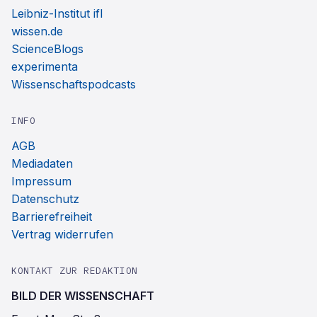
Leibniz-Institut ifl
wissen.de
ScienceBlogs
experimenta
Wissenschaftspodcasts
INFO
AGB
Mediadaten
Impressum
Datenschutz
Barrierefreiheit
Vertrag widerrufen
KONTAKT ZUR REDAKTION
BILD DER WISSENSCHAFT