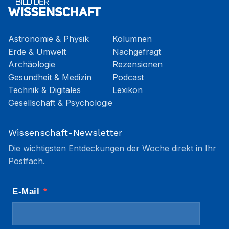
Astronomie & Physik
Kolumnen
Erde & Umwelt
Nachgefragt
Archäologie
Rezensionen
Gesundheit & Medizin
Podcast
Technik & Digitales
Lexikon
Gesellschaft & Psychologie
Wissenschaft-Newsletter
Die wichtigsten Entdeckungen der Woche direkt in Ihr
Postfach.