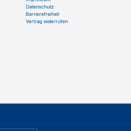
Datenschutz
Barrierefreiheit
Vertrag widerrufen