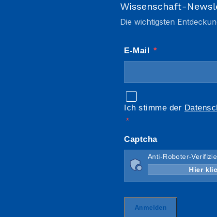
Wissenschaft-Newsl
Die wichtigsten Entdeckun