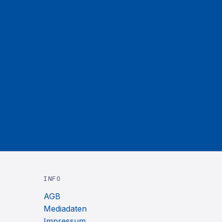
INFO
AGB
Mediadaten
Impressum