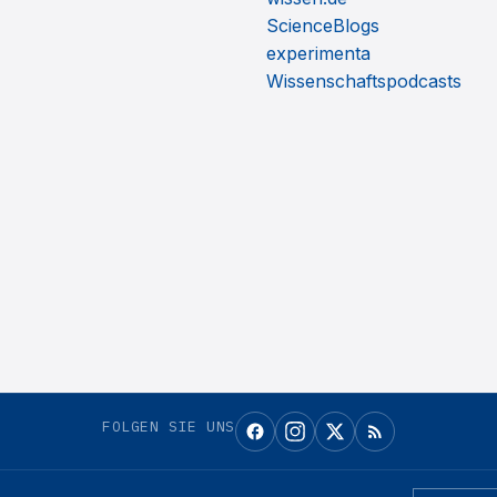
ScienceBlogs
experimenta
Wissenschaftspodcasts
FOLGEN SIE UNS