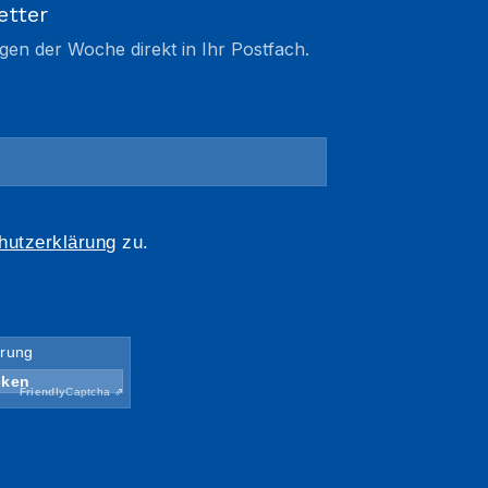
etter
gen der Woche direkt in Ihr Postfach.