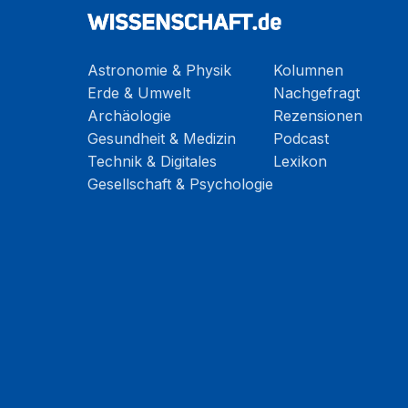
Astronomie & Physik
Kolumnen
Erde & Umwelt
Nachgefragt
Archäologie
Rezensionen
Gesundheit & Medizin
Podcast
Technik & Digitales
Lexikon
Gesellschaft & Psychologie