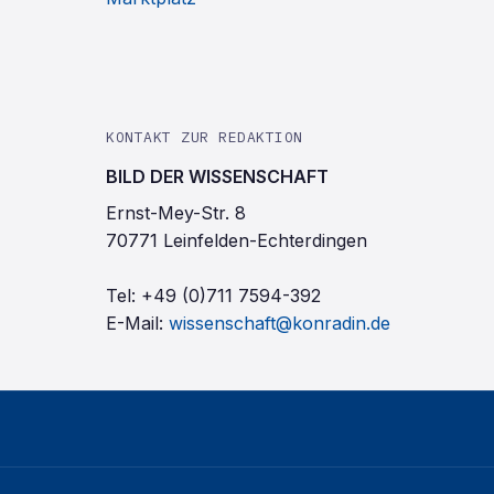
KONTAKT ZUR REDAKTION
BILD DER WISSENSCHAFT
Ernst-Mey-Str. 8
70771 Leinfelden-Echterdingen
Tel:
+49 (0)711 7594-392
E-Mail:
wissenschaft@konradin.de