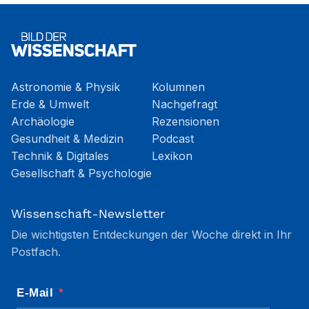
Astronomie & Physik
Kolumnen
Erde & Umwelt
Nachgefragt
Archäologie
Rezensionen
Gesundheit & Medizin
Podcast
Technik & Digitales
Lexikon
Gesellschaft & Psychologie
Wissenschaft-Newsletter
Die wichtigsten Entdeckungen der Woche direkt in Ihr
Postfach.