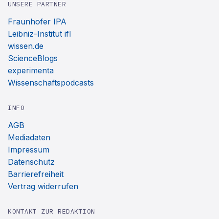
UNSERE PARTNER
Fraunhofer IPA
Leibniz-Institut ifl
wissen.de
ScienceBlogs
experimenta
Wissenschaftspodcasts
INFO
AGB
Mediadaten
Impressum
Datenschutz
Barrierefreiheit
Vertrag widerrufen
KONTAKT ZUR REDAKTION