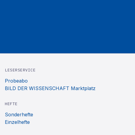
LESERSERVICE
Probeabo
BILD DER WISSENSCHAFT Marktplatz
HEFTE
Sonderhefte
Einzelhefte