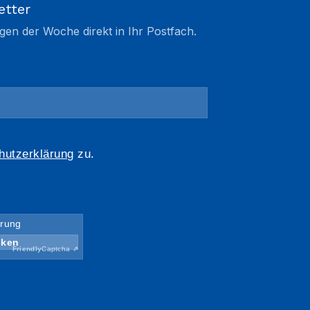
etter
gen der Woche direkt in Ihr Postfach.