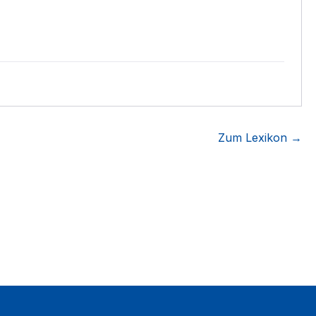
Zum Lexikon →