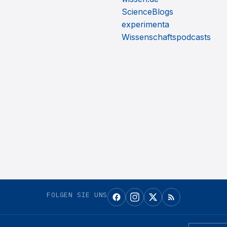
ScienceBlogs
experimenta
Wissenschaftspodcasts
FOLGEN SIE UNS