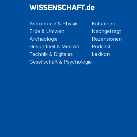
Astronomie & Physik
Kolumnen
Erde & Umwelt
Nachgefragt
Archäologie
Rezensionen
Gesundheit & Medizin
Podcast
Technik & Digitales
Lexikon
Gesellschaft & Psychologie