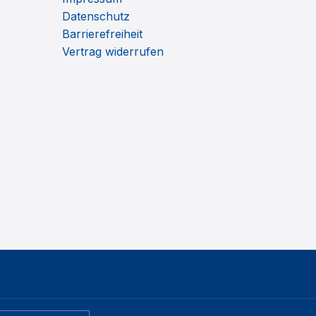
Datenschutz
Barrierefreiheit
Vertrag widerrufen