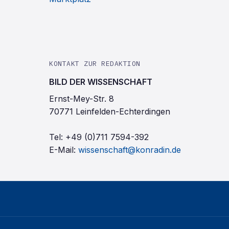
KONTAKT ZUR REDAKTION
BILD DER WISSENSCHAFT
Ernst-Mey-Str. 8
70771 Leinfelden-Echterdingen
Tel:
+49 (0)711 7594-392
E-Mail:
wissenschaft@konradin.de