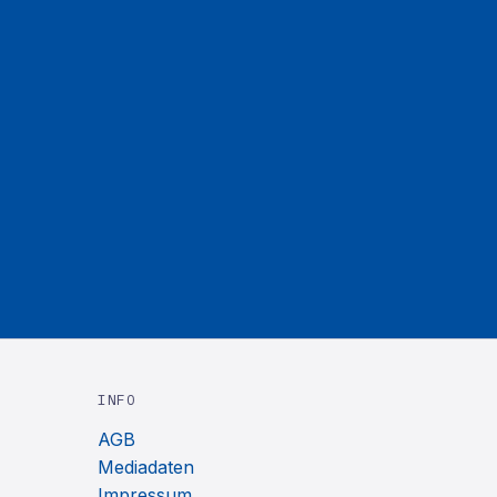
INFO
AGB
Mediadaten
Impressum