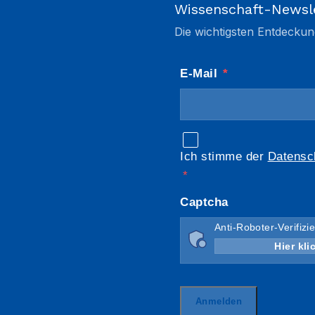
Wissenschaft-Newsl
Die wichtigsten Entdeckun