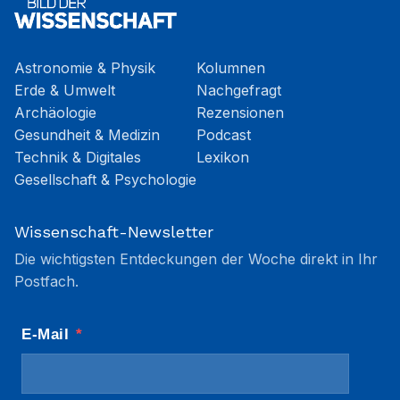
Astronomie & Physik
Kolumnen
Erde & Umwelt
Nachgefragt
Archäologie
Rezensionen
Gesundheit & Medizin
Podcast
Technik & Digitales
Lexikon
Gesellschaft & Psychologie
Wissenschaft-Newsletter
Die wichtigsten Entdeckungen der Woche direkt in Ihr
Postfach.