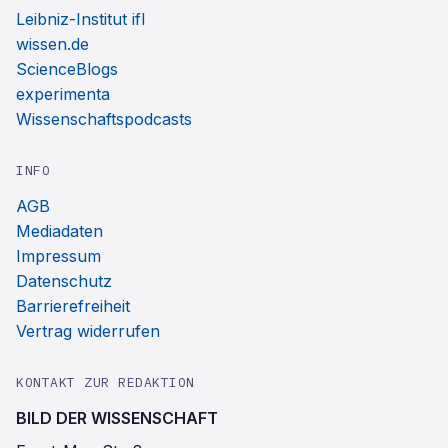
Leibniz-Institut ifl
wissen.de
ScienceBlogs
experimenta
Wissenschaftspodcasts
INFO
AGB
Mediadaten
Impressum
Datenschutz
Barrierefreiheit
Vertrag widerrufen
KONTAKT ZUR REDAKTION
BILD DER WISSENSCHAFT