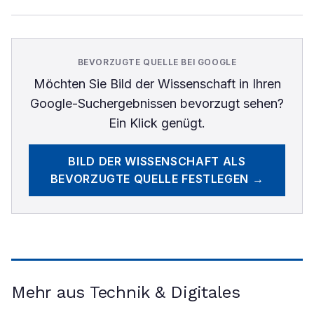
BEVORZUGTE QUELLE BEI GOOGLE
Möchten Sie
Bild der Wissenschaft
in Ihren
Google-Suchergebnissen bevorzugt sehen?
Ein Klick genügt.
BILD DER WISSENSCHAFT
ALS
BEVORZUGTE QUELLE FESTLEGEN →
Mehr aus Technik & Digitales