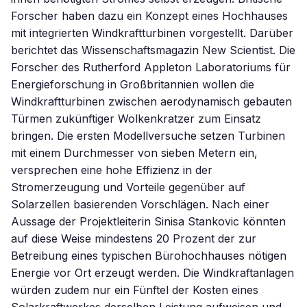
Forscher haben dazu ein Konzept eines Hochhauses
mit integrierten Windkraftturbinen vorgestellt. Darüber
berichtet das Wissenschaftsmagazin New Scientist. Die
Forscher des Rutherford Appleton Laboratoriums für
Energieforschung in Großbritannien wollen die
Windkraftturbinen zwischen aerodynamisch gebauten
Türmen zukünftiger Wolkenkratzer zum Einsatz
bringen. Die ersten Modellversuche setzen Turbinen
mit einem Durchmesser von sieben Metern ein,
versprechen eine hohe Effizienz in der
Stromerzeugung und Vorteile gegenüber auf
Solarzellen basierenden Vorschlägen. Nach einer
Aussage der Projektleiterin Sinisa Stankovic könnten
auf diese Weise mindestens 20 Prozent der zur
Betreibung eines typischen Bürohochhauses nötigen
Energie vor Ort erzeugt werden. Die Windkraftanlagen
würden zudem nur ein Fünftel der Kosten eines