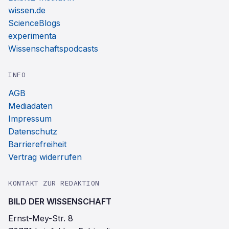
wissen.de
ScienceBlogs
experimenta
Wissenschaftspodcasts
INFO
AGB
Mediadaten
Impressum
Datenschutz
Barrierefreiheit
Vertrag widerrufen
KONTAKT ZUR REDAKTION
BILD DER WISSENSCHAFT
Ernst-Mey-Str. 8