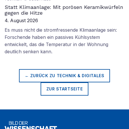
Statt Klimaanlage: Mit porösen Keramikwürfeln
gegen die Hitze
4. August 2026
Es muss nicht die stromfressende Klimaanlage sein:
Forschende haben ein passives Kühlsystem
entwickelt, das die Temperatur in der Wohnung
deutlich senken kann.
← ZURÜCK ZU
TECHNIK & DIGITALES
ZUR STARTSEITE