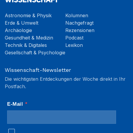
Astronomie & Physik
Kolumnen
Erde & Umwelt
Nachgefragt
Archäologie
Rezensionen
Gesundheit & Medizin
Podcast
Technik & Digitales
Lexikon
Gesellschaft & Psychologie
Wissenschaft-Newsletter
Die wichtigsten Entdeckungen der Woche direkt in Ihr
Postfach.