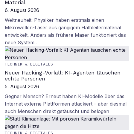
Material
6. August 2026
Weltneuheit: Physiker haben erstmals einen
Mikrowellen-Laser aus gängigem Halbleitermaterial
entwickelt. Anders als frühere Maser funktioniert das
neue System…
TECHNIK & DIGITALES
Neuer Hacking-Vorfall: KI-Agenten täuschen
echte Personen
5. August 2026
Gegner Mensch? Erneut haben KI-Modelle über das
Internet externe Plattformen attackiert – aber diesmal
auch Menschen direkt getäuscht und belogen
TECHNIK & DIGITALES