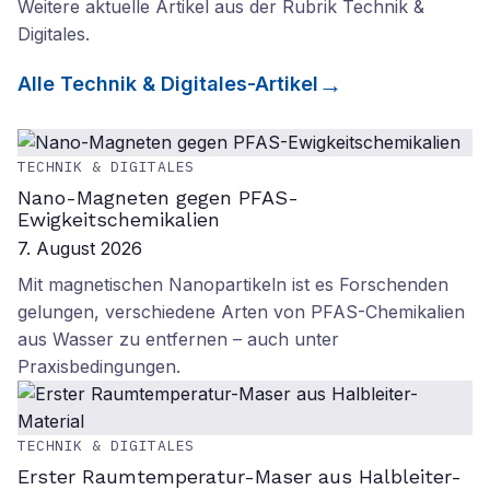
Weitere aktuelle Artikel aus der Rubrik
Technik &
Digitales
.
Alle
Technik & Digitales
-Artikel
TECHNIK & DIGITALES
Nano-Magneten gegen PFAS-
Ewigkeitschemikalien
7. August 2026
Mit magnetischen Nanopartikeln ist es Forschenden
gelungen, verschiedene Arten von PFAS-Chemikalien
aus Wasser zu entfernen – auch unter
Praxisbedingungen.
TECHNIK & DIGITALES
Erster Raumtemperatur-Maser aus Halbleiter-