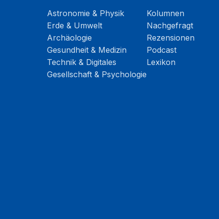
Astronomie & Physik
Kolumnen
Erde & Umwelt
Nachgefragt
Archäologie
Rezensionen
Gesundheit & Medizin
Podcast
Technik & Digitales
Lexikon
Gesellschaft & Psychologie