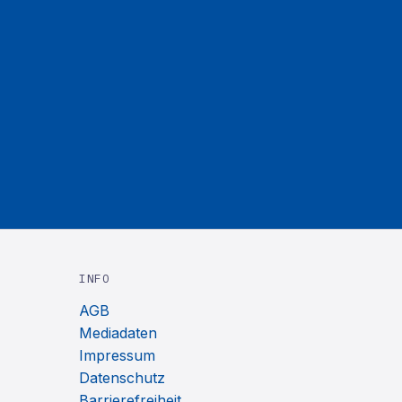
INFO
AGB
Mediadaten
Impressum
Datenschutz
Barrierefreiheit