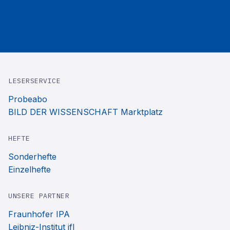
LESERSERVICE
Probeabo
BILD DER WISSENSCHAFT Marktplatz
HEFTE
Sonderhefte
Einzelhefte
UNSERE PARTNER
Fraunhofer IPA
Leibniz-Institut ifl