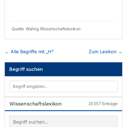
Quelle:
Wahrig Wissenschaftslexikon
← Alle Begriffe mit „
H
“
Zum Lexikon →
Begriff suchen
Wissenschaftslexikon
20.557
Einträge
Begriff im Lexikon suchen