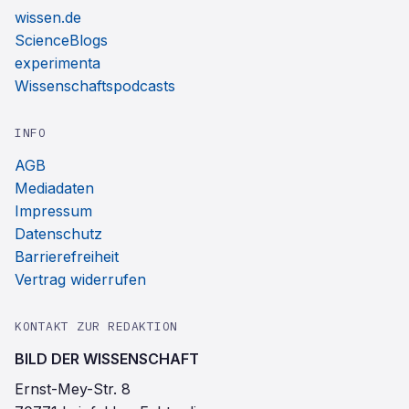
wissen.de
ScienceBlogs
experimenta
Wissenschaftspodcasts
INFO
AGB
Mediadaten
Impressum
Datenschutz
Barrierefreiheit
Vertrag widerrufen
KONTAKT ZUR REDAKTION
BILD DER WISSENSCHAFT
Ernst-Mey-Str. 8