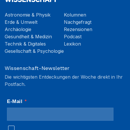
Astronomie & Physik
Kolumnen
Erde & Umwelt
Nachgefragt
Archäologie
Rezensionen
Gesundheit & Medizin
Podcast
Technik & Digitales
Lexikon
Gesellschaft & Psychologie
Wissenschaft-Newsletter
Die wichtigsten Entdeckungen der Woche direkt in Ihr
Postfach.