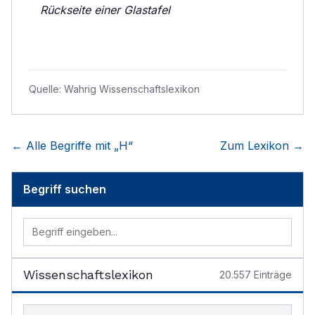
Rückseite einer Glastafel
Quelle:
Wahrig Wissenschaftslexikon
← Alle Begriffe mit „
H
“
Zum Lexikon →
Begriff suchen
Wissenschaftslexikon
20.557
Einträge
Begriff im Lexikon suchen