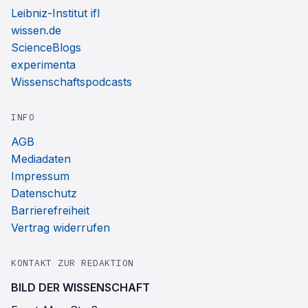
Leibniz-Institut ifl
wissen.de
ScienceBlogs
experimenta
Wissenschaftspodcasts
INFO
AGB
Mediadaten
Impressum
Datenschutz
Barrierefreiheit
Vertrag widerrufen
KONTAKT ZUR REDAKTION
BILD DER WISSENSCHAFT