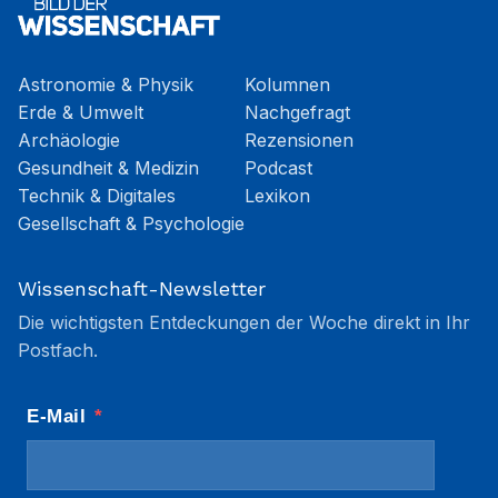
Astronomie & Physik
Kolumnen
Erde & Umwelt
Nachgefragt
Archäologie
Rezensionen
Gesundheit & Medizin
Podcast
Technik & Digitales
Lexikon
Gesellschaft & Psychologie
Wissenschaft-Newsletter
Die wichtigsten Entdeckungen der Woche direkt in Ihr
Postfach.