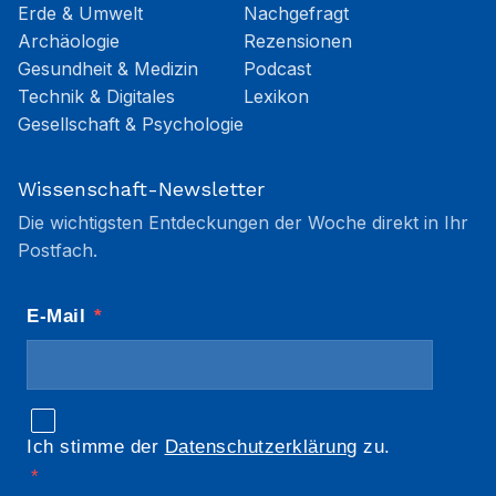
Erde & Umwelt
Nachgefragt
Archäologie
Rezensionen
Gesundheit & Medizin
Podcast
Technik & Digitales
Lexikon
Gesellschaft & Psychologie
Wissenschaft-Newsletter
Die wichtigsten Entdeckungen der Woche direkt in Ihr
Postfach.