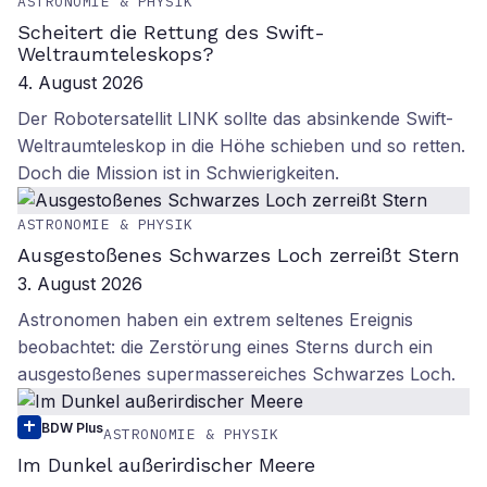
ASTRONOMIE & PHYSIK
Scheitert die Rettung des Swift-
Weltraumteleskops?
4. August 2026
Der Robotersatellit LINK sollte das absinkende Swift-
Weltraumteleskop in die Höhe schieben und so retten.
Doch die Mission ist in Schwierigkeiten.
ASTRONOMIE & PHYSIK
Ausgestoßenes Schwarzes Loch zerreißt Stern
3. August 2026
Astronomen haben ein extrem seltenes Ereignis
beobachtet: die Zerstörung eines Sterns durch ein
ausgestoßenes supermassereiches Schwarzes Loch.
BDW Plus
ASTRONOMIE & PHYSIK
Im Dunkel außerirdischer Meere