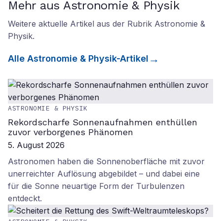
Mehr aus Astronomie & Physik
Weitere aktuelle Artikel aus der Rubrik
Astronomie &
Physik
.
Alle
Astronomie & Physik
-Artikel
ASTRONOMIE & PHYSIK
Rekordscharfe Sonnenaufnahmen enthüllen
zuvor verborgenes Phänomen
5. August 2026
Astronomen haben die Sonnenoberfläche mit zuvor
unerreichter Auflösung abgebildet – und dabei eine
für die Sonne neuartige Form der Turbulenzen
entdeckt.