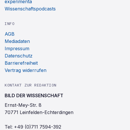
experimenta
Wissenschaftspodcasts
INFO
AGB
Mediadaten
Impressum
Datenschutz
Barrierefreiheit
Vertrag widerrufen
KONTAKT ZUR REDAKTION
BILD DER WISSENSCHAFT
Ernst-Mey-Str. 8
70771 Leinfelden-Echterdingen
Tel:
+49 (0)711 7594-392