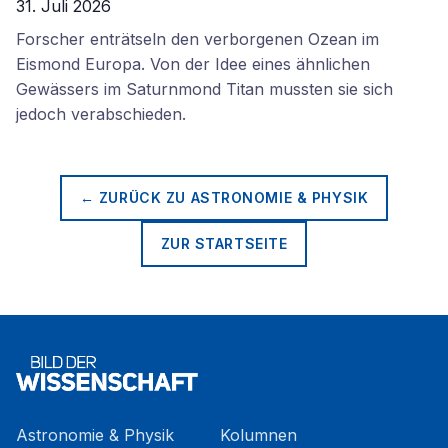
31. Juli 2026
Forscher enträtseln den verborgenen Ozean im
Eismond Europa. Von der Idee eines ähnlichen
Gewässers im Saturnmond Titan mussten sie sich
jedoch verabschieden.
← ZURÜCK ZU
ASTRONOMIE & PHYSIK
ZUR STARTSEITE
Astronomie & Physik
Kolumnen