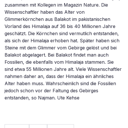
zusammen mit Kollegen im Magazin Nature. Die
Wissenschaftler haben das Alter von
Glimmerkörnchen aus Balakot im pakistanischen
Vorland des Himalaja auf 36 bis 40 Millionen Jahre
geschätzt. Die Körnchen sind vermutlich entstanden,
als sich der Himalaja erhoben hat. Später haben sich
Steine mit dem Glimmer vom Gebirge gelöst und bei
Balakot abgelagert. Bei Balakot findet man auch
Fossilien, die ebenfalls vom Himalaja stammen. Sie
sind etwa 55 Millionen Jahre alt. Viele Wissenschaftler
nahmen daher an, dass der Himalaja ein ähnliches
Alter haben muss. Wahrscheinlich sind die Fossilien
jedoch schon vor der Faltung des Gebirges
entstanden, so Najman. Ute Kehse