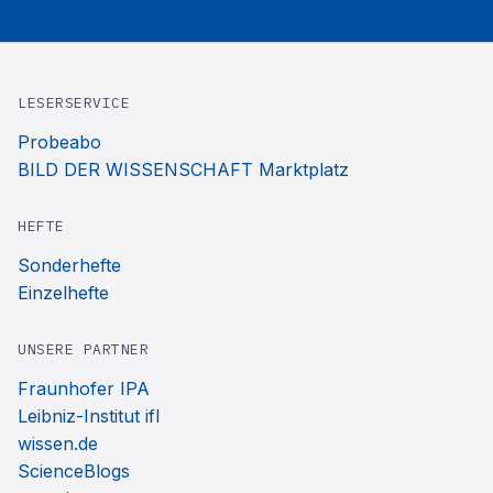
LESERSERVICE
Probeabo
BILD DER WISSENSCHAFT Marktplatz
HEFTE
Sonderhefte
Einzelhefte
UNSERE PARTNER
Fraunhofer IPA
Leibniz-Institut ifl
wissen.de
ScienceBlogs