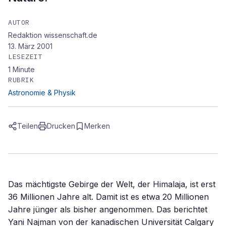
AUTOR
Redaktion wissenschaft.de
13. März 2001
LESEZEIT
1
Minute
RUBRIK
Astronomie & Physik
Teilen
Drucken
Merken
Das mächtigste Gebirge der Welt, der Himalaja, ist erst
36 Millionen Jahre alt. Damit ist es etwa 20 Millionen
Jahre jünger als bisher angenommen. Das berichtet
Yani Najman von der kanadischen Universität Calgary