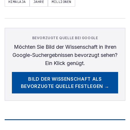
HIMALAJA
JAHRE
MILLIONEN
BEVORZUGTE QUELLE BEI GOOGLE
Möchten Sie
Bild der Wissenschaft
in Ihren
Google-Suchergebnissen bevorzugt sehen?
Ein Klick genügt.
BILD DER WISSENSCHAFT
ALS
BEVORZUGTE QUELLE FESTLEGEN →