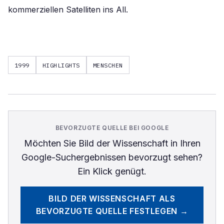
kommerziellen Satelliten ins All.
1999
HIGHLIGHTS
MENSCHEN
BEVORZUGTE QUELLE BEI GOOGLE
Möchten Sie
Bild der Wissenschaft
in Ihren
Google-Suchergebnissen bevorzugt sehen?
Ein Klick genügt.
BILD DER WISSENSCHAFT
ALS
BEVORZUGTE QUELLE FESTLEGEN →