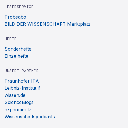
LESERSERVICE
Probeabo
BILD DER WISSENSCHAFT Marktplatz
HEFTE
Sonderhefte
Einzelhefte
UNSERE PARTNER
Fraunhofer IPA
Leibniz-Institut ifl
wissen.de
ScienceBlogs
experimenta
Wissenschaftspodcasts