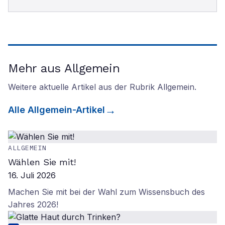
Mehr aus Allgemein
Weitere aktuelle Artikel aus der Rubrik
Allgemein
.
Alle
Allgemein
-Artikel
ALLGEMEIN
Wählen Sie mit!
16. Juli 2026
Machen Sie mit bei der Wahl zum Wissensbuch des
Jahres 2026!