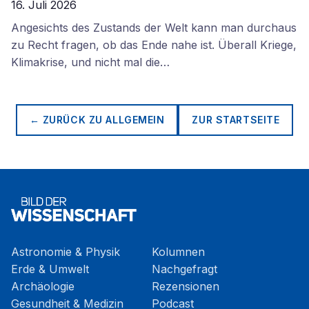
16. Juli 2026
Angesichts des Zustands der Welt kann man durchaus
zu Recht fragen, ob das Ende nahe ist. Überall Kriege,
Klimakrise, und nicht mal die…
← ZURÜCK ZU
ALLGEMEIN
ZUR STARTSEITE
Astronomie & Physik
Kolumnen
Erde & Umwelt
Nachgefragt
Archäologie
Rezensionen
Gesundheit & Medizin
Podcast