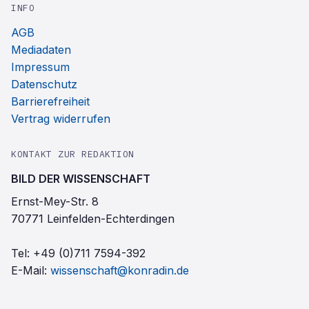
INFO
AGB
Mediadaten
Impressum
Datenschutz
Barrierefreiheit
Vertrag widerrufen
KONTAKT ZUR REDAKTION
BILD DER WISSENSCHAFT
Ernst-Mey-Str. 8
70771 Leinfelden-Echterdingen
Tel:
+49 (0)711 7594-392
E-Mail:
wissenschaft@konradin.de