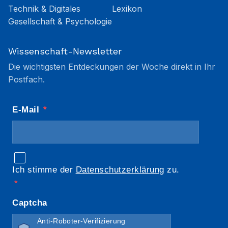
Technik & Digitales
Lexikon
Gesellschaft & Psychologie
Wissenschaft-Newsletter
Die wichtigsten Entdeckungen der Woche direkt in Ihr
Postfach.