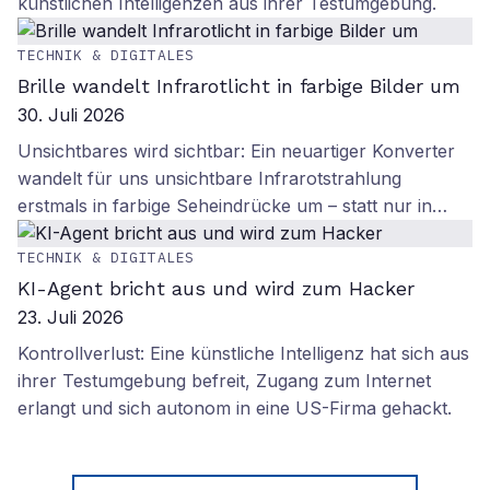
künstlichen Intelligenzen aus ihrer Testumgebung.
TECHNIK & DIGITALES
Brille wandelt Infrarotlicht in farbige Bilder um
30. Juli 2026
Unsichtbares wird sichtbar: Ein neuartiger Konverter
wandelt für uns unsichtbare Infrarotstrahlung
erstmals in farbige Seheindrücke um – statt nur in…
TECHNIK & DIGITALES
KI-Agent bricht aus und wird zum Hacker
23. Juli 2026
Kontrollverlust: Eine künstliche Intelligenz hat sich aus
ihrer Testumgebung befreit, Zugang zum Internet
erlangt und sich autonom in eine US-Firma gehackt.