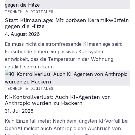
TECHNIK & DIGITALES
Statt Klimaanlage: Mit porösen Keramikwürfeln
gegen die Hitze
4. August 2026
Es muss nicht die stromfressende Klimaanlage sein:
Forschende haben ein passives Kühlsystem
entwickelt, das die Temperatur in der Wohnung
deutlich senken kann.
TECHNIK & DIGITALES
KI-Kontrollverlust: Auch KI-Agenten von
Anthropic wurden zu Hackern
31. Juli 2026
Kein Einzelfall mehr: Nach dem jüngsten KI-Vorfall bei
OpenAI meldet auch Anthropic den Ausbruch von