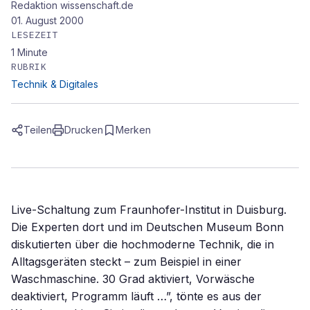
Redaktion wissenschaft.de
01. August 2000
LESEZEIT
1
Minute
RUBRIK
Technik & Digitales
Teilen
Drucken
Merken
Live-Schaltung zum Fraunhofer-Institut in Duisburg.
Die Experten dort und im Deutschen Museum Bonn
diskutierten über die hochmoderne Technik, die in
Alltagsgeräten steckt – zum Beispiel in einer
Waschmaschine. 30 Grad aktiviert, Vorwäsche
deaktiviert, Programm läuft …”, tönte es aus der