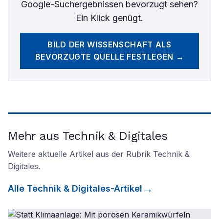
Google-Suchergebnissen bevorzugt sehen?
Ein Klick genügt.
BILD DER WISSENSCHAFT
ALS
BEVORZUGTE QUELLE FESTLEGEN →
Mehr aus Technik & Digitales
Weitere aktuelle Artikel aus der Rubrik
Technik &
Digitales
.
Alle
Technik & Digitales
-Artikel