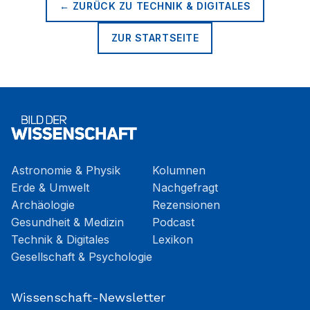
← ZURÜCK ZU
TECHNIK & DIGITALES
ZUR STARTSEITE
Astronomie & Physik
Kolumnen
Erde & Umwelt
Nachgefragt
Archäologie
Rezensionen
Gesundheit & Medizin
Podcast
Technik & Digitales
Lexikon
Gesellschaft & Psychologie
Wissenschaft-Newsletter