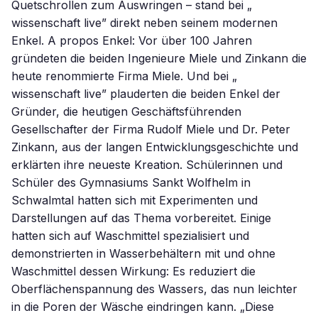
Quetschrollen zum Auswringen – stand bei „
wissenschaft live” direkt neben seinem modernen
Enkel. A propos Enkel: Vor über 100 Jahren
gründeten die beiden Ingenieure Miele und Zinkann die
heute renommierte Firma Miele. Und bei „
wissenschaft live” plauderten die beiden Enkel der
Gründer, die heutigen Geschäftsführenden
Gesellschafter der Firma Rudolf Miele und Dr. Peter
Zinkann, aus der langen Entwicklungsgeschichte und
erklärten ihre neueste Kreation. Schülerinnen und
Schüler des Gymnasiums Sankt Wolfhelm in
Schwalmtal hatten sich mit Experimenten und
Darstellungen auf das Thema vorbereitet. Einige
hatten sich auf Waschmittel spezialisiert und
demonstrierten in Wasserbehältern mit und ohne
Waschmittel dessen Wirkung: Es reduziert die
Oberflächenspannung des Wassers, das nun leichter
in die Poren der Wäsche eindringen kann. „Diese