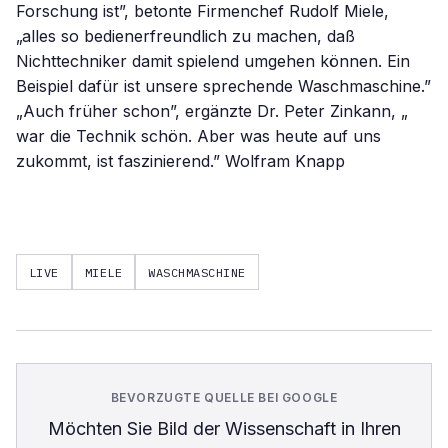
Forschung ist”, betonte Firmenchef Rudolf Miele,
„alles so bedienerfreundlich zu machen, daß
Nichttechniker damit spielend umgehen können. Ein
Beispiel dafür ist unsere sprechende Waschmaschine.”
„Auch früher schon”, ergänzte Dr. Peter Zinkann, „
war die Technik schön. Aber was heute auf uns
zukommt, ist faszinierend.” Wolfram Knapp
LIVE
MIELE
WASCHMASCHINE
BEVORZUGTE QUELLE BEI GOOGLE
Möchten Sie
Bild der Wissenschaft
in Ihren