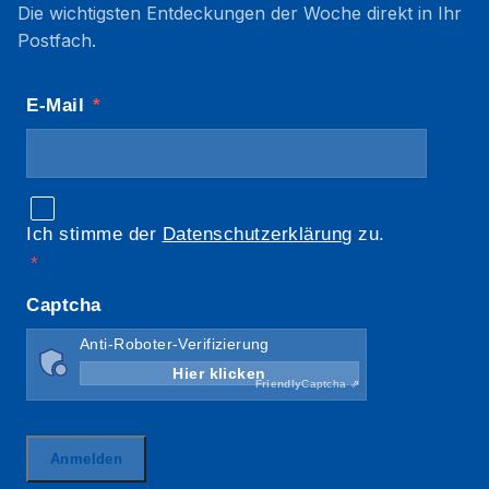
Die wichtigsten Entdeckungen der Woche direkt in Ihr
Postfach.