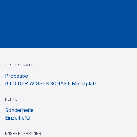
LESERSERVICE
Probeabo
BILD DER WISSENSCHAFT Marktplatz
HEFTE
Sonderhefte
Einzelhefte
UNSERE PARTNER