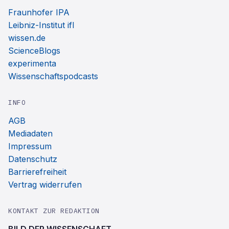
Fraunhofer IPA
Leibniz-Institut ifl
wissen.de
ScienceBlogs
experimenta
Wissenschaftspodcasts
INFO
AGB
Mediadaten
Impressum
Datenschutz
Barrierefreiheit
Vertrag widerrufen
KONTAKT ZUR REDAKTION