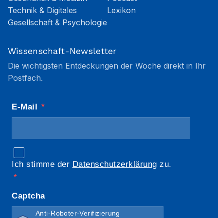
Technik & Digitales
Lexikon
Gesellschaft & Psychologie
Wissenschaft-Newsletter
Die wichtigsten Entdeckungen der Woche direkt in Ihr
Postfach.