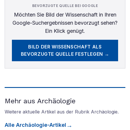
BEVORZUGTE QUELLE BEI GOOGLE
Möchten Sie
Bild der Wissenschaft
in Ihren
Google-Suchergebnissen bevorzugt sehen?
Ein Klick genügt.
BILD DER WISSENSCHAFT
ALS
BEVORZUGTE QUELLE FESTLEGEN →
Mehr aus Archäologie
Weitere aktuelle Artikel aus der Rubrik
Archäologie
.
Alle
Archäologie
-Artikel