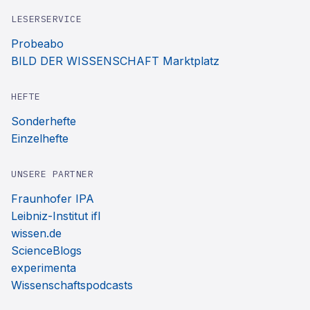
LESERSERVICE
Probeabo
BILD DER WISSENSCHAFT Marktplatz
HEFTE
Sonderhefte
Einzelhefte
UNSERE PARTNER
Fraunhofer IPA
Leibniz-Institut ifl
wissen.de
ScienceBlogs
experimenta
Wissenschaftspodcasts