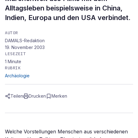
Alltagsleben beispielsweise in China,
Indien, Europa und den USA verbindet.
AUTOR
DAMALS-Redaktion
19. November 2003
LESEZEIT
1
Minute
RUBRIK
Archäologie
Teilen
Drucken
Merken
Welche Vorstellungen Menschen aus verschiedenen