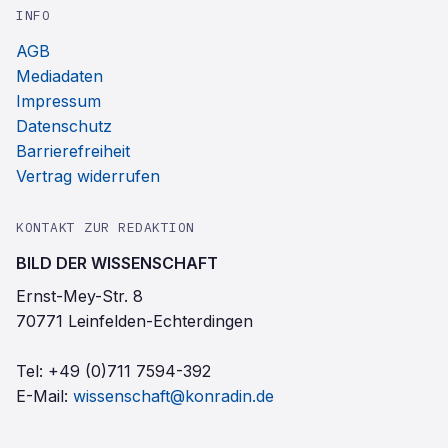
INFO
AGB
Mediadaten
Impressum
Datenschutz
Barrierefreiheit
Vertrag widerrufen
KONTAKT ZUR REDAKTION
BILD DER WISSENSCHAFT
Ernst-Mey-Str. 8
70771 Leinfelden-Echterdingen
Tel:
+49 (0)711 7594-392
E-Mail:
wissenschaft@konradin.de