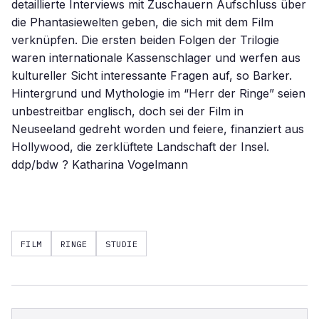
detaillierte Interviews mit Zuschauern Aufschluss über
die Phantasiewelten geben, die sich mit dem Film
verknüpfen. Die ersten beiden Folgen der Trilogie
waren internationale Kassenschlager und werfen aus
kultureller Sicht interessante Fragen auf, so Barker.
Hintergrund und Mythologie im “Herr der Ringe” seien
unbestreitbar englisch, doch sei der Film in
Neuseeland gedreht worden und feiere, finanziert aus
Hollywood, die zerklüftete Landschaft der Insel.
ddp/bdw ? Katharina Vogelmann
FILM
RINGE
STUDIE