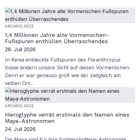
ARCHÄOLOGIE
1,4 Millionen Jahre alte Vormenschen-
Fußspuren enthüllen Überraschendes
28. Juli 2026
In Kenia entdeckte Fußspuren des Paranthropus
boisei ändern unsere Sicht auf diesen Vormenschen.
Denn er war genauso groß wie der zeitgleich am
selben Ort…
ARCHÄOLOGIE
Hieroglyphe verrät erstmals den Namen eines
Maya-Astronomen
24. Juli 2026
Die Maya sind für ihre fortgeschrittene Astronomie