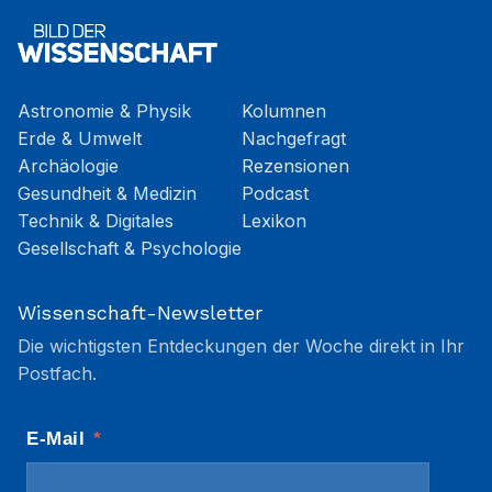
Astronomie & Physik
Kolumnen
Erde & Umwelt
Nachgefragt
Archäologie
Rezensionen
Gesundheit & Medizin
Podcast
Technik & Digitales
Lexikon
Gesellschaft & Psychologie
Wissenschaft-Newsletter
Die wichtigsten Entdeckungen der Woche direkt in Ihr
Postfach.