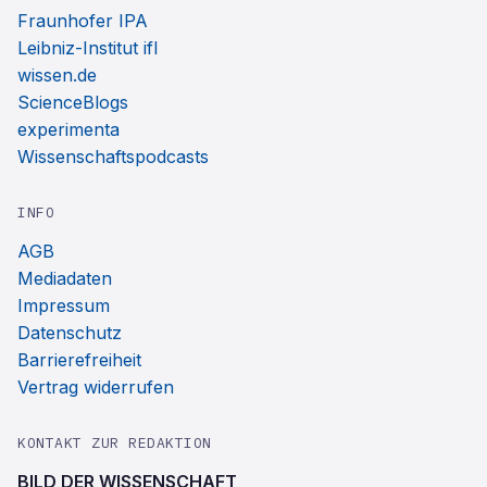
Fraunhofer IPA
Leibniz-Institut ifl
wissen.de
ScienceBlogs
experimenta
Wissenschaftspodcasts
INFO
AGB
Mediadaten
Impressum
Datenschutz
Barrierefreiheit
Vertrag widerrufen
KONTAKT ZUR REDAKTION
BILD DER WISSENSCHAFT