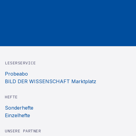
LESERSERVICE
Probeabo
BILD DER WISSENSCHAFT Marktplatz
HEFTE
Sonderhefte
Einzelhefte
UNSERE PARTNER