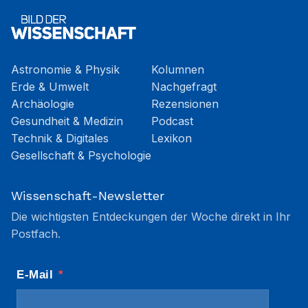
Astronomie & Physik
Kolumnen
Erde & Umwelt
Nachgefragt
Archäologie
Rezensionen
Gesundheit & Medizin
Podcast
Technik & Digitales
Lexikon
Gesellschaft & Psychologie
Wissenschaft-Newsletter
Die wichtigsten Entdeckungen der Woche direkt in Ihr
Postfach.