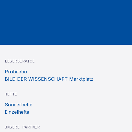
LESERSERVICE
Probeabo
BILD DER WISSENSCHAFT Marktplatz
HEFTE
Sonderhefte
Einzelhefte
UNSERE PARTNER