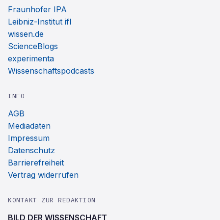
Fraunhofer IPA
Leibniz-Institut ifl
wissen.de
ScienceBlogs
experimenta
Wissenschaftspodcasts
INFO
AGB
Mediadaten
Impressum
Datenschutz
Barrierefreiheit
Vertrag widerrufen
KONTAKT ZUR REDAKTION
BILD DER WISSENSCHAFT