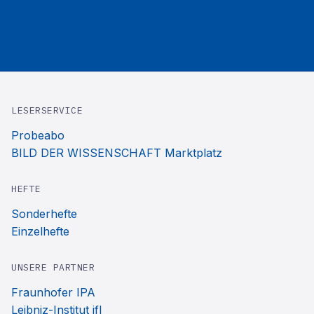
LESERSERVICE
Probeabo
BILD DER WISSENSCHAFT Marktplatz
HEFTE
Sonderhefte
Einzelhefte
UNSERE PARTNER
Fraunhofer IPA
Leibniz-Institut ifl