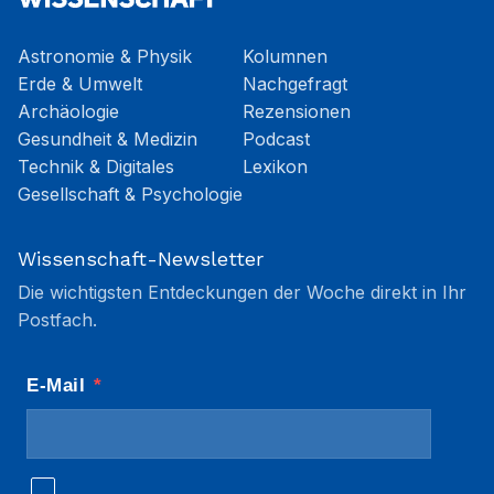
Astronomie & Physik
Kolumnen
Erde & Umwelt
Nachgefragt
Archäologie
Rezensionen
Gesundheit & Medizin
Podcast
Technik & Digitales
Lexikon
Gesellschaft & Psychologie
Wissenschaft-Newsletter
Die wichtigsten Entdeckungen der Woche direkt in Ihr
Postfach.