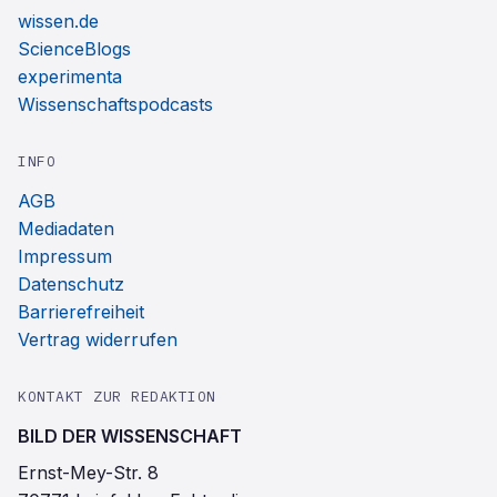
wissen.de
ScienceBlogs
experimenta
Wissenschaftspodcasts
INFO
AGB
Mediadaten
Impressum
Datenschutz
Barrierefreiheit
Vertrag widerrufen
KONTAKT ZUR REDAKTION
BILD DER WISSENSCHAFT
Ernst-Mey-Str. 8