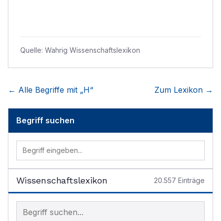
Quelle:
Wahrig Wissenschaftslexikon
← Alle Begriffe mit „
H
“
Zum Lexikon →
Begriff suchen
Wissenschaftslexikon
20.557
Einträge
Begriff im Lexikon suchen