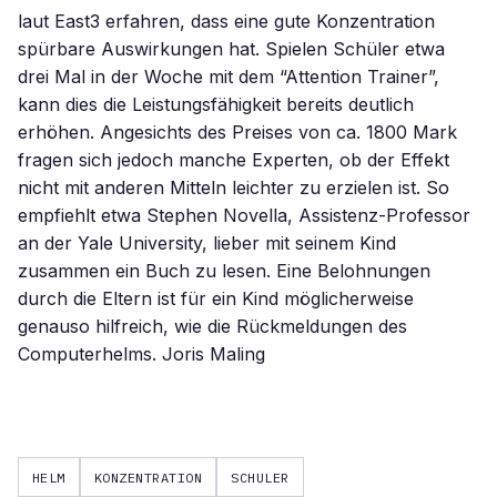
laut East3 erfahren, dass eine gute Konzentration
spürbare Auswirkungen hat. Spielen Schüler etwa
drei Mal in der Woche mit dem “Attention Trainer”,
kann dies die Leistungsfähigkeit bereits deutlich
erhöhen. Angesichts des Preises von ca. 1800 Mark
fragen sich jedoch manche Experten, ob der Effekt
nicht mit anderen Mitteln leichter zu erzielen ist. So
empfiehlt etwa Stephen Novella, Assistenz-Professor
an der Yale University, lieber mit seinem Kind
zusammen ein Buch zu lesen. Eine Belohnungen
durch die Eltern ist für ein Kind möglicherweise
genauso hilfreich, wie die Rückmeldungen des
Computerhelms. Joris Maling
HELM
KONZENTRATION
SCHULER