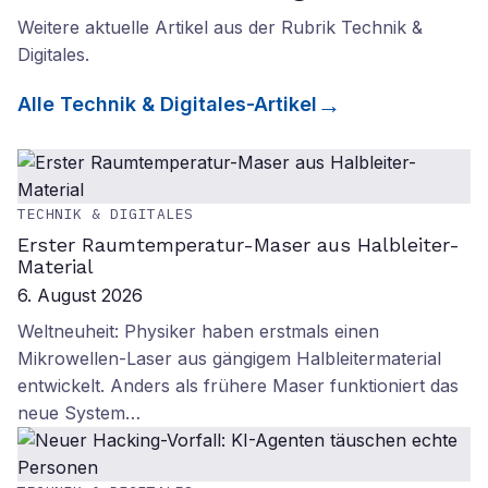
Weitere aktuelle Artikel aus der Rubrik
Technik &
Digitales
.
Alle
Technik & Digitales
-Artikel
TECHNIK & DIGITALES
Erster Raumtemperatur-Maser aus Halbleiter-
Material
6. August 2026
Weltneuheit: Physiker haben erstmals einen
Mikrowellen-Laser aus gängigem Halbleitermaterial
entwickelt. Anders als frühere Maser funktioniert das
neue System…