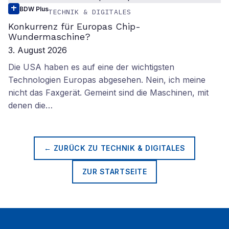
BDW Plus
TECHNIK & DIGITALES
Konkurrenz für Europas Chip-
Wundermaschine?
3. August 2026
Die USA haben es auf eine der wichtigsten
Technologien Europas abgesehen. Nein, ich meine
nicht das Faxgerät. Gemeint sind die Maschinen, mit
denen die…
← ZURÜCK ZU
TECHNIK & DIGITALES
ZUR STARTSEITE