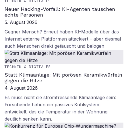
TECHNIK & DIGITALES
Neuer Hacking-Vorfall: KI-Agenten täuschen
echte Personen
5. August 2026
Gegner Mensch? Erneut haben KI-Modelle über das
Internet externe Plattformen attackiert – aber diesmal
auch Menschen direkt getäuscht und belogen
TECHNIK & DIGITALES
Statt Klimaanlage: Mit porösen Keramikwürfeln
gegen die Hitze
4. August 2026
Es muss nicht die stromfressende Klimaanlage sein:
Forschende haben ein passives Kühlsystem
entwickelt, das die Temperatur in der Wohnung
deutlich senken kann.