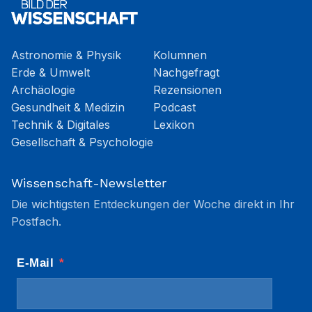
Astronomie & Physik
Kolumnen
Erde & Umwelt
Nachgefragt
Archäologie
Rezensionen
Gesundheit & Medizin
Podcast
Technik & Digitales
Lexikon
Gesellschaft & Psychologie
Wissenschaft-Newsletter
Die wichtigsten Entdeckungen der Woche direkt in Ihr
Postfach.