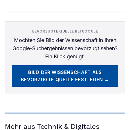
BEVORZUGTE QUELLE BEI GOOGLE
Möchten Sie
Bild der Wissenschaft
in Ihren
Google-Suchergebnissen bevorzugt sehen?
Ein Klick genügt.
BILD DER WISSENSCHAFT
ALS
BEVORZUGTE QUELLE FESTLEGEN →
Mehr aus Technik & Digitales