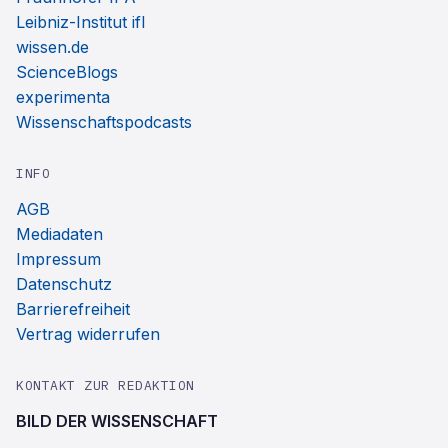
Leibniz-Institut ifl
wissen.de
ScienceBlogs
experimenta
Wissenschaftspodcasts
INFO
AGB
Mediadaten
Impressum
Datenschutz
Barrierefreiheit
Vertrag widerrufen
KONTAKT ZUR REDAKTION
BILD DER WISSENSCHAFT