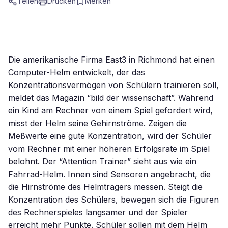
Teilen
Drucken
Merken
Die amerikanische Firma East3 in Richmond hat einen
Computer-Helm entwickelt, der das
Konzentrationsvermögen von Schülern trainieren soll,
meldet das Magazin “bild der wissenschaft”. Während
ein Kind am Rechner von einem Spiel gefordert wird,
misst der Helm seine Gehirnströme. Zeigen die
Meßwerte eine gute Konzentration, wird der Schüler
vom Rechner mit einer höheren Erfolgsrate im Spiel
belohnt. Der “Attention Trainer” sieht aus wie ein
Fahrrad-Helm. Innen sind Sensoren angebracht, die
die Hirnströme des Helmträgers messen. Steigt die
Konzentration des Schülers, bewegen sich die Figuren
des Rechnerspieles langsamer und der Spieler
erreicht mehr Punkte. Schüler sollen mit dem Helm