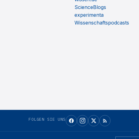
ScienceBlogs
experimenta
Wissenschaftspodcasts
FOLGEN SIE UNS