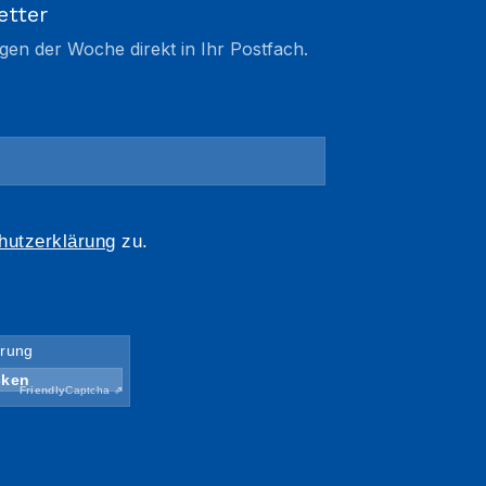
etter
gen der Woche direkt in Ihr Postfach.