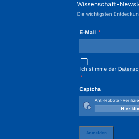
Wissenschaft-Newsl
Die wichtigsten Entdeckun