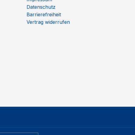
Datenschutz
Barrierefreiheit
Vertrag widerrufen