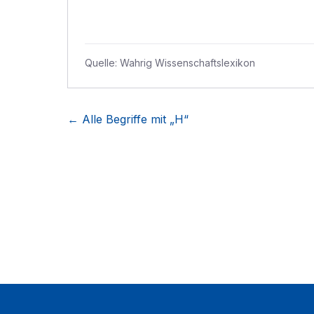
Quelle:
Wahrig Wissenschaftslexikon
← Alle Begriffe mit „
H
“