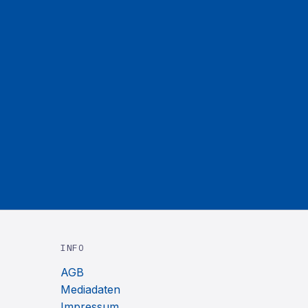
INFO
AGB
Mediadaten
Impressum