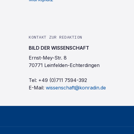
KONTAKT ZUR REDAKTION
BILD DER WISSENSCHAFT
Ernst-Mey-Str. 8
70771 Leinfelden-Echterdingen
Tel:
+49 (0)711 7594-392
E-Mail:
wissenschaft@konradin.de