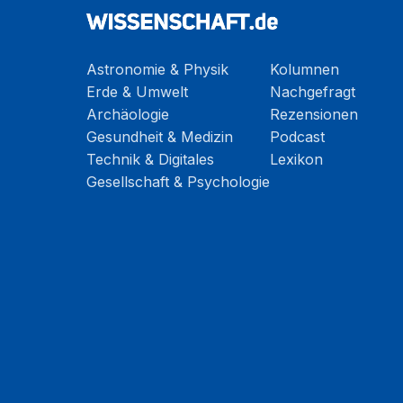
Astronomie & Physik
Kolumnen
Erde & Umwelt
Nachgefragt
Archäologie
Rezensionen
Gesundheit & Medizin
Podcast
Technik & Digitales
Lexikon
Gesellschaft & Psychologie