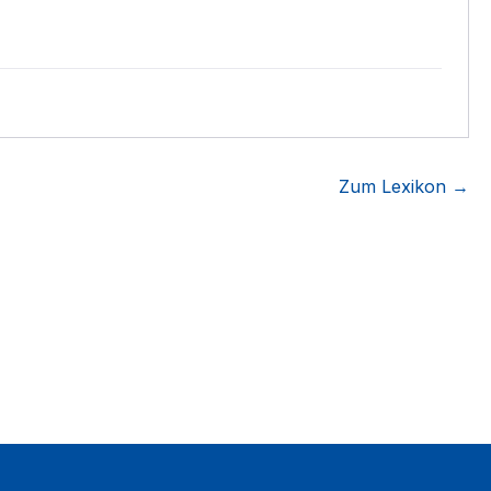
Zum Lexikon →