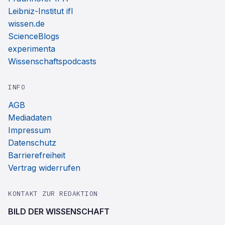
Leibniz-Institut ifl
wissen.de
ScienceBlogs
experimenta
Wissenschaftspodcasts
INFO
AGB
Mediadaten
Impressum
Datenschutz
Barrierefreiheit
Vertrag widerrufen
KONTAKT ZUR REDAKTION
BILD DER WISSENSCHAFT