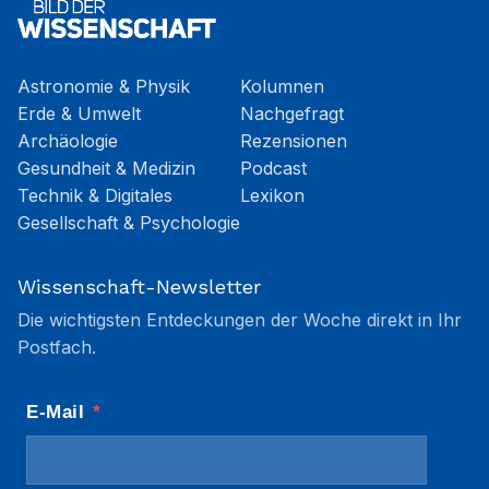
Astronomie & Physik
Kolumnen
Erde & Umwelt
Nachgefragt
Archäologie
Rezensionen
Gesundheit & Medizin
Podcast
Technik & Digitales
Lexikon
Gesellschaft & Psychologie
Wissenschaft-Newsletter
Die wichtigsten Entdeckungen der Woche direkt in Ihr
Postfach.