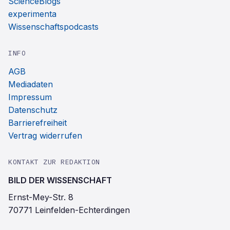
ScienceBlogs
experimenta
Wissenschaftspodcasts
INFO
AGB
Mediadaten
Impressum
Datenschutz
Barrierefreiheit
Vertrag widerrufen
KONTAKT ZUR REDAKTION
BILD DER WISSENSCHAFT
Ernst-Mey-Str. 8
70771 Leinfelden-Echterdingen