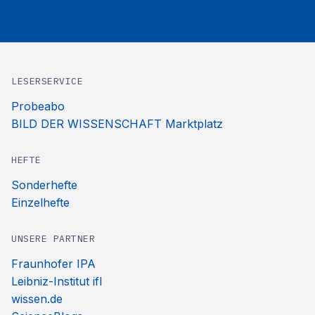
LESERSERVICE
Probeabo
BILD DER WISSENSCHAFT Marktplatz
HEFTE
Sonderhefte
Einzelhefte
UNSERE PARTNER
Fraunhofer IPA
Leibniz-Institut ifl
wissen.de