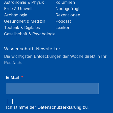
Astronomie & Physik
Kolumnen
Erde & Umwelt
Nachgefragt
Archäologie
Rezensionen
Gesundheit & Medizin
Podcast
Technik & Digitales
Lexikon
Gesellschaft & Psychologie
Wissenschaft-Newsletter
Die wichtigsten Entdeckungen der Woche direkt in Ihr
Postfach.