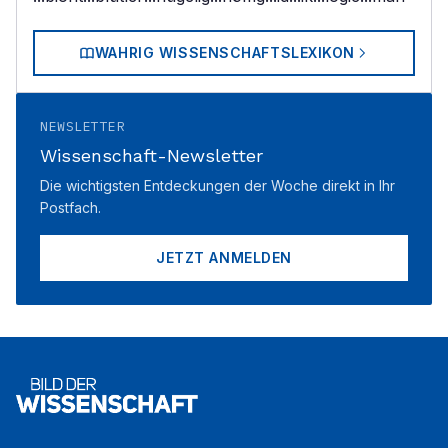
WAHRIG WISSENSCHAFTSLEXIKON
NEWSLETTER
Wissenschaft-Newsletter
Die wichtigsten Entdeckungen der Woche direkt in Ihr
Postfach.
JETZT ANMELDEN