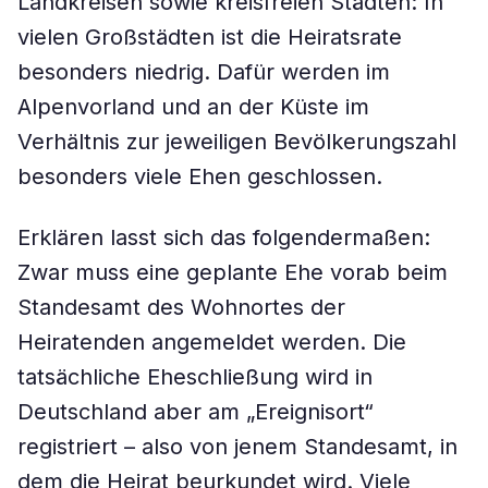
Landkreisen sowie kreisfreien Städten: In
vielen Großstädten ist die Heiratsrate
besonders niedrig. Dafür werden im
Alpenvorland und an der Küste im
Verhältnis zur jeweiligen Bevölkerungszahl
besonders viele Ehen geschlossen.
Erklären lasst sich das folgendermaßen:
Zwar muss eine geplante Ehe vorab beim
Standesamt des Wohnortes der
Heiratenden angemeldet werden. Die
tatsächliche Eheschließung wird in
Deutschland aber am „Ereignisort“
registriert – also von jenem Standesamt, in
dem die Heirat beurkundet wird. Viele