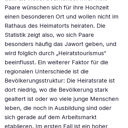
Paare wünschen sich für ihre Hochzeit
einen besonderen Ort und wollen nicht im
Rathaus des Heimatorts heiraten. Die
Statistik zeigt also, wo sich Paare
besonders häufig das Jawort geben, und
wird folglich durch „Heiratstourismus“
beeinflusst. Ein weiterer Faktor für die
regionalen Unterschiede ist die
Bevölkerungsstruktur: Die Heiratsrate ist
dort niedrig, wo die Bevölkerung stark
gealtert ist oder wo viele junge Menschen
leben, die noch in Ausbildung sind oder
sich gerade auf dem Arbeitsmarkt
etablieren. Im ersten Fall ist ein hoher