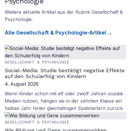
Psychologie
Weitere aktuelle Artikel aus der Rubrik
Gesellschaft &
Psychologie
.
Alle
Gesellschaft & Psychologie
-Artikel
GESELLSCHAFT & PSYCHOLOGIE
Social-Media: Studie bestätigt negative Effekte
auf den Schulerfolg von Kindern
4. August 2026
Wenn Kinder schon mit elf oder zwölf Jahren soziale
Medien nutzen, hängen sie in der zehnten Klasse ein
halbes Jahr hinter gleichaltrigen Spätstartern zurück.
GESELLSCHAFT & PSYCHOLOGIE
Wie Bildung und Gene zusammenwirken