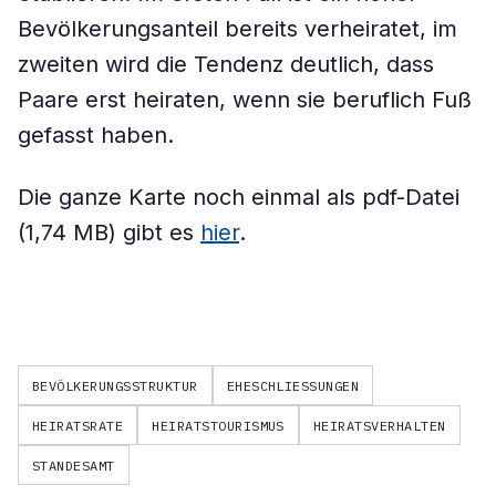
Bevölkerungsanteil bereits verheiratet, im
zweiten wird die Tendenz deutlich, dass
Paare erst heiraten, wenn sie beruflich Fuß
gefasst haben.
Die ganze Karte noch einmal als pdf-Datei
(1,74 MB) gibt es
hier
.
BEVÖLKERUNGSSTRUKTUR
EHESCHLIESSUNGEN
HEIRATSRATE
HEIRATSTOURISMUS
HEIRATSVERHALTEN
STANDESAMT