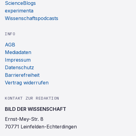
ScienceBlogs
experimenta
Wissenschaftspodcasts
INFO
AGB
Mediadaten
Impressum
Datenschutz
Barrierefreiheit
Vertrag widerrufen
KONTAKT ZUR REDAKTION
BILD DER WISSENSCHAFT
Ernst-Mey-Str. 8
70771 Leinfelden-Echterdingen