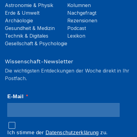
Astronomie & Physik
Kolumnen
Erde & Umwelt
Nachgefragt
Archäologie
Rezensionen
Gesundheit & Medizin
Podcast
Technik & Digitales
Lexikon
Gesellschaft & Psychologie
Wissenschaft-Newsletter
Die wichtigsten Entdeckungen der Woche direkt in Ihr
Postfach.