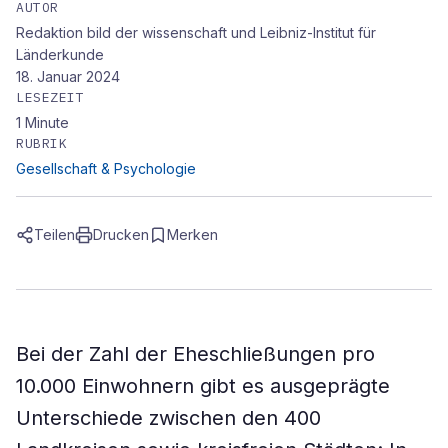
AUTOR
Redaktion bild der wissenschaft und Leibniz-Institut für
Länderkunde
18. Januar 2024
LESEZEIT
1
Minute
RUBRIK
Gesellschaft & Psychologie
Teilen
Drucken
Merken
Bei der Zahl der Eheschließungen pro
10.000 Einwohnern gibt es ausgeprägte
Unterschiede zwischen den 400