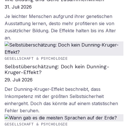
31. Juli 2026
Je leichter Menschen aufgrund ihrer genetischen
Ausstattung lernen, desto mehr profitieren sie von
zusätzlicher Bildung. Die Effekte halten bis ins Alter
an.
GESELLSCHAFT & PSYCHOLOGIE
Selbstüberschätzung: Doch kein Dunning-
Kruger-Effekt?
29. Juli 2026
Der Dunning-Kruger-Effekt beschreibt, dass
Inkompetenz mit der größten Selbstsicherheit
einhergeht. Doch das könnte auf einem statistischen
Fehler beruhen.
GESELLSCHAFT & PSYCHOLOGIE