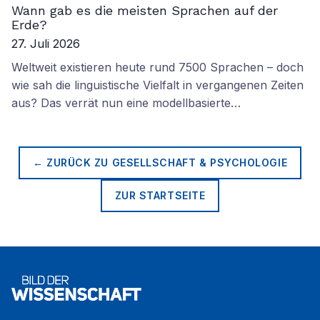
Wann gab es die meisten Sprachen auf der
Erde?
27. Juli 2026
Weltweit existieren heute rund 7500 Sprachen – doch
wie sah die linguistische Vielfalt in vergangenen Zeiten
aus? Das verrät nun eine modellbasierte…
← ZURÜCK ZU
GESELLSCHAFT & PSYCHOLOGIE
ZUR STARTSEITE