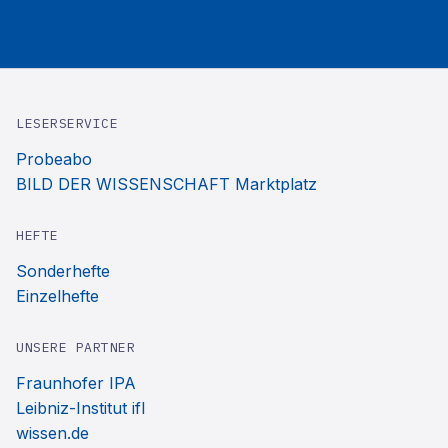
LESERSERVICE
Probeabo
BILD DER WISSENSCHAFT Marktplatz
HEFTE
Sonderhefte
Einzelhefte
UNSERE PARTNER
Fraunhofer IPA
Leibniz-Institut ifl
wissen.de