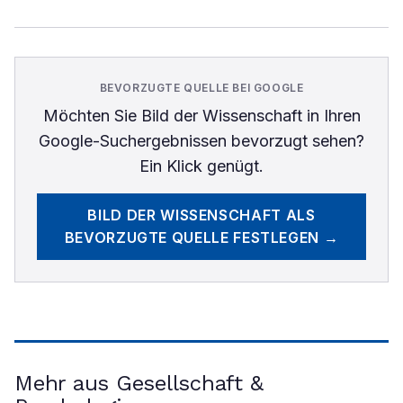
BEVORZUGTE QUELLE BEI GOOGLE
Möchten Sie
Bild der Wissenschaft
in Ihren
Google-Suchergebnissen bevorzugt sehen?
Ein Klick genügt.
BILD DER WISSENSCHAFT
ALS
BEVORZUGTE QUELLE FESTLEGEN →
Mehr aus Gesellschaft &