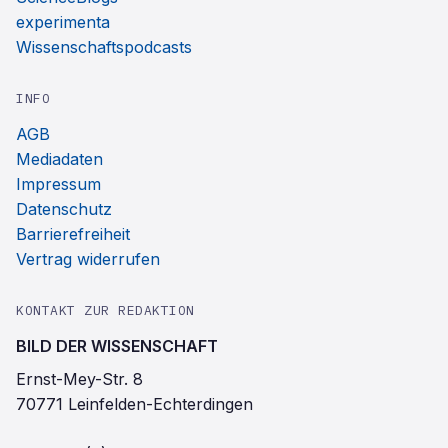
experimenta
Wissenschaftspodcasts
INFO
AGB
Mediadaten
Impressum
Datenschutz
Barrierefreiheit
Vertrag widerrufen
KONTAKT ZUR REDAKTION
BILD DER WISSENSCHAFT
Ernst-Mey-Str. 8
70771 Leinfelden-Echterdingen