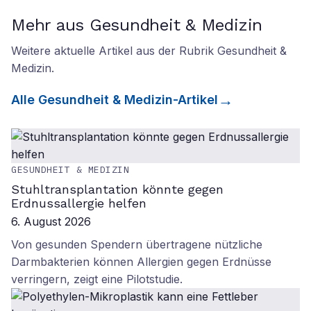
Mehr aus Gesundheit & Medizin
Weitere aktuelle Artikel aus der Rubrik
Gesundheit &
Medizin
.
Alle
Gesundheit & Medizin
-Artikel
GESUNDHEIT & MEDIZIN
Stuhltransplantation könnte gegen
Erdnussallergie helfen
6. August 2026
Von gesunden Spendern übertragene nützliche
Darmbakterien können Allergien gegen Erdnüsse
verringern, zeigt eine Pilotstudie.