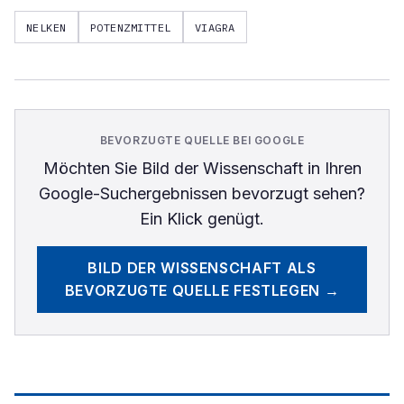
NELKEN
POTENZMITTEL
VIAGRA
BEVORZUGTE QUELLE BEI GOOGLE
Möchten Sie
Bild der Wissenschaft
in Ihren
Google-Suchergebnissen bevorzugt sehen?
Ein Klick genügt.
BILD DER WISSENSCHAFT
ALS
BEVORZUGTE QUELLE FESTLEGEN →