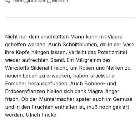
Teilen
Drucken
Merken
Nicht nur dem erschlafften Mann kann mit Viagra
geholfen werden. Auch Schnittblumen, die in der Vase
ihre Köpfe hängen lassen, verleiht das Potenzmittel
wieder aufrechten Stand. Ein Milligramm des
Wirkstoffs Sildenafil reicht, um Rosen und Nelken zu
neuem Leben zu erwecken, haben israelische
Forscher herausgefunden. Auch Bohnen- und
Erdbeerpflanzen hielten sich dank Viagra länger
frisch. Ob der Muntermacher später auch im Gemüse
und in den Früchten enthalten ist, muß noch geklärt
werden. Ulrich Fricke