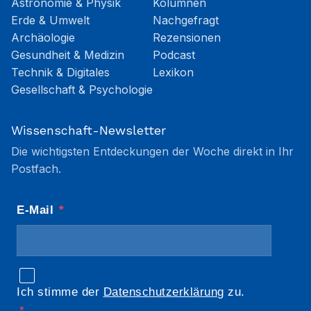
Astronomie & Physik
Kolumnen
Erde & Umwelt
Nachgefragt
Archäologie
Rezensionen
Gesundheit & Medizin
Podcast
Technik & Digitales
Lexikon
Gesellschaft & Psychologie
Wissenschaft-Newsletter
Die wichtigsten Entdeckungen der Woche direkt in Ihr
Postfach.