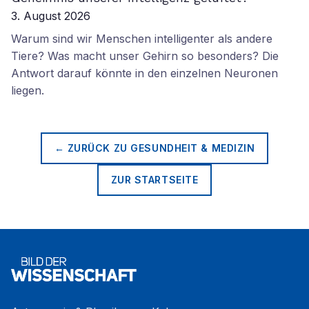
3. August 2026
Warum sind wir Menschen intelligenter als andere
Tiere? Was macht unser Gehirn so besonders? Die
Antwort darauf könnte in den einzelnen Neuronen
liegen.
← ZURÜCK ZU
GESUNDHEIT & MEDIZIN
ZUR STARTSEITE