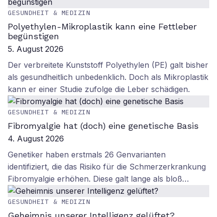
GESUNDHEIT & MEDIZIN
Polyethylen-Mikroplastik kann eine Fettleber
begünstigen
5. August 2026
Der verbreitete Kunststoff Polyethylen (PE) galt bisher
als gesundheitlich unbedenklich. Doch als Mikroplastik
kann er einer Studie zufolge die Leber schädigen.
GESUNDHEIT & MEDIZIN
Fibromyalgie hat (doch) eine genetische Basis
4. August 2026
Genetiker haben erstmals 26 Genvarianten
identifiziert, die das Risiko für die Schmerzerkrankung
Fibromyalgie erhöhen. Diese galt lange als bloß…
GESUNDHEIT & MEDIZIN
Geheimnis unserer Intelligenz gelüftet?