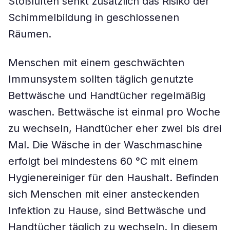
Stoßlüften senkt zusätzlich das Risiko der
Schimmelbildung in geschlossenen
Räumen.
Menschen mit einem geschwächten
Immunsystem sollten täglich genutzte
Bettwäsche und Handtücher regelmäßig
waschen. Bettwäsche ist einmal pro Woche
zu wechseln, Handtücher eher zwei bis drei
Mal. Die Wäsche in der Waschmaschine
erfolgt bei mindestens 60 °C mit einem
Hygienereiniger für den Haushalt. Befinden
sich Menschen mit einer ansteckenden
Infektion zu Hause, sind Bettwäsche und
Handtücher täglich zu wechseln. In diesem