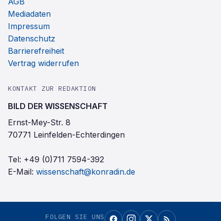
AGB
Mediadaten
Impressum
Datenschutz
Barrierefreiheit
Vertrag widerrufen
KONTAKT ZUR REDAKTION
BILD DER WISSENSCHAFT
Ernst-Mey-Str. 8
70771 Leinfelden-Echterdingen
Tel:
+49 (0)711 7594-392
E-Mail:
wissenschaft@konradin.de
FOLGEN SIE UNS