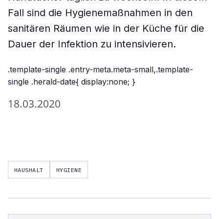
Fall sind die Hygienemaßnahmen in den
sanitären Räumen wie in der Küche für die
Dauer der Infektion zu intensivieren.
.template-single .entry-meta.meta-small,.template-
single .herald-date{ display:none; }
18.03.2020
HAUSHALT
HYGIENE