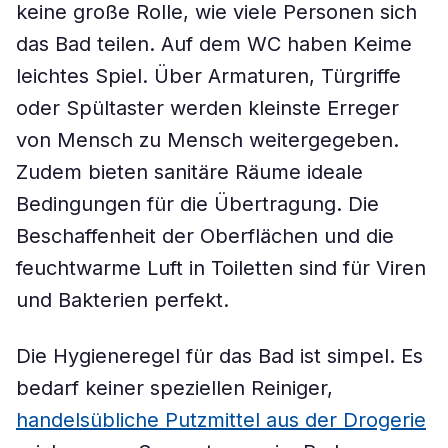
keine große Rolle, wie viele Personen sich
das Bad teilen. Auf dem WC haben Keime
leichtes Spiel. Über Armaturen, Türgriffe
oder Spültaster werden kleinste Erreger
von Mensch zu Mensch weitergegeben.
Zudem bieten sanitäre Räume ideale
Bedingungen für die Übertragung. Die
Beschaffenheit der Oberflächen und die
feuchtwarme Luft in Toiletten sind für Viren
und Bakterien perfekt.
Die Hygieneregel für das Bad ist simpel. Es
bedarf keiner speziellen Reiniger,
handelsübliche Putzmittel aus der Drogerie