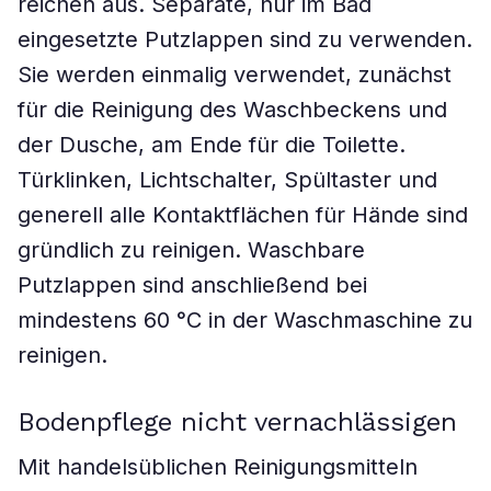
reichen aus. Separate, nur im Bad
eingesetzte Putzlappen sind zu verwenden.
Sie werden einmalig verwendet, zunächst
für die Reinigung des Waschbeckens und
der Dusche, am Ende für die Toilette.
Türklinken, Lichtschalter, Spültaster und
generell alle Kontaktflächen für Hände sind
gründlich zu reinigen. Waschbare
Putzlappen sind anschließend bei
mindestens 60 °C in der Waschmaschine zu
reinigen.
Bodenpflege nicht vernachlässigen
Mit handelsüblichen Reinigungsmitteln