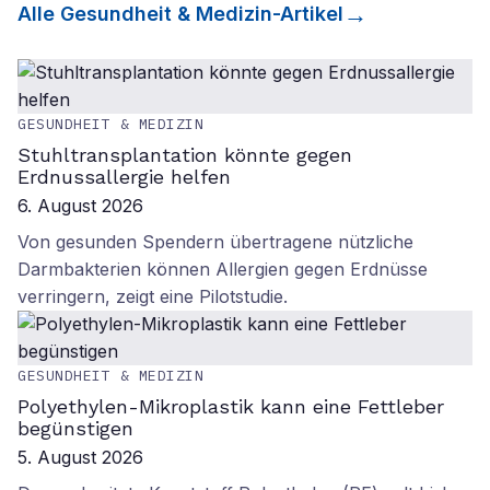
Alle
Gesundheit & Medizin
-Artikel
GESUNDHEIT & MEDIZIN
Stuhltransplantation könnte gegen
Erdnussallergie helfen
6. August 2026
Von gesunden Spendern übertragene nützliche
Darmbakterien können Allergien gegen Erdnüsse
verringern, zeigt eine Pilotstudie.
GESUNDHEIT & MEDIZIN
Polyethylen-Mikroplastik kann eine Fettleber
begünstigen
5. August 2026