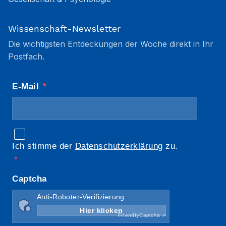
Wissenschaft-Newsletter
Die wichtigsten Entdeckungen der Woche direkt in Ihr
Postfach.