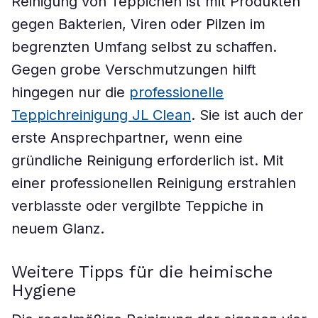
Reinigung von Teppichen ist mit Produkten
gegen Bakterien, Viren oder Pilzen im
begrenzten Umfang selbst zu schaffen.
Gegen grobe Verschmutzungen hilft
hingegen nur die
professionelle
Teppichreinigung JL Clean
. Sie ist auch der
erste Ansprechpartner, wenn eine
gründliche Reinigung erforderlich ist. Mit
einer professionellen Reinigung erstrahlen
verblasste oder vergilbte Teppiche in
neuem Glanz.
Weitere Tipps für die heimische
Hygiene