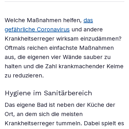
Welche Maßnahmen helfen,
das
gefährliche Coronavirus
und andere
Krankheitserreger wirksam einzudämmen?
Oftmals reichen einfachste Maßnahmen
aus, die eigenen vier Wände sauber zu
halten und die Zahl krankmachender Keime
zu reduzieren.
Hygiene im Sanitärbereich
Das eigene Bad ist neben der Küche der
Ort, an dem sich die meisten
Krankheitserreger tummeln. Dabei spielt es