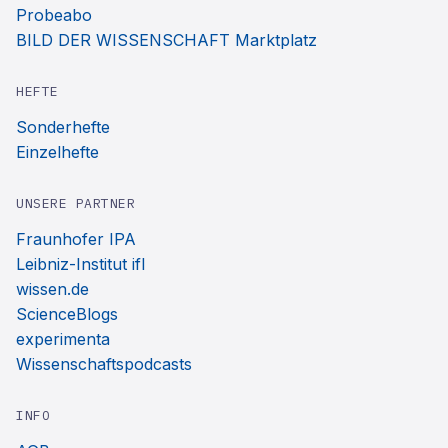
Probeabo
BILD DER WISSENSCHAFT Marktplatz
HEFTE
Sonderhefte
Einzelhefte
UNSERE PARTNER
Fraunhofer IPA
Leibniz-Institut ifl
wissen.de
ScienceBlogs
experimenta
Wissenschaftspodcasts
INFO