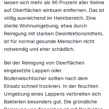
lassen sich mehr als 90 Prozent aller Keime
auf Oberflächen wirksam entfernen. Das ist
völlig ausreichend im Heimbereich. Eine
sterile Wohnumgebung, etwa durch
Reinigung mit starken Desinfektionsmitteln,
ist für normal gesunde Menschen nicht
notwendig und eher schädlich.
Bei der Reinigung von Oberflächen
eingesetzte Lappen oder
Bodenwischtücher sollten nach dem
Einsatz schnell trocknen. In der feuchten
Umgebung eines Lappens verbreiten sich
Bakterien besonders gut. Die gründliche