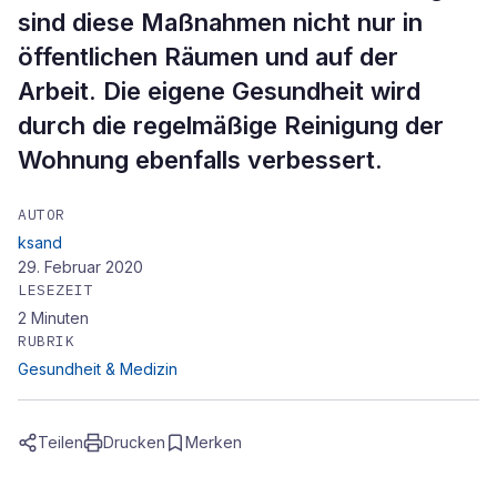
sind diese Maßnahmen nicht nur in
öffentlichen Räumen und auf der
Arbeit. Die eigene Gesundheit wird
durch die regelmäßige Reinigung der
Wohnung ebenfalls verbessert.
AUTOR
ksand
29. Februar 2020
LESEZEIT
2
Minuten
RUBRIK
Gesundheit & Medizin
Teilen
Drucken
Merken