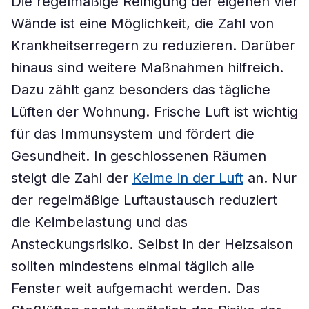
Die regelmäßige Reinigung der eigenen vier
Wände ist eine Möglichkeit, die Zahl von
Krankheitserregern zu reduzieren. Darüber
hinaus sind weitere Maßnahmen hilfreich.
Dazu zählt ganz besonders das tägliche
Lüften der Wohnung. Frische Luft ist wichtig
für das Immunsystem und fördert die
Gesundheit. In geschlossenen Räumen
steigt die Zahl der
Keime in der Luft
an. Nur
der regelmäßige Luftaustausch reduziert
die Keimbelastung und das
Ansteckungsrisiko. Selbst in der Heizsaison
sollten mindestens einmal täglich alle
Fenster weit aufgemacht werden. Das