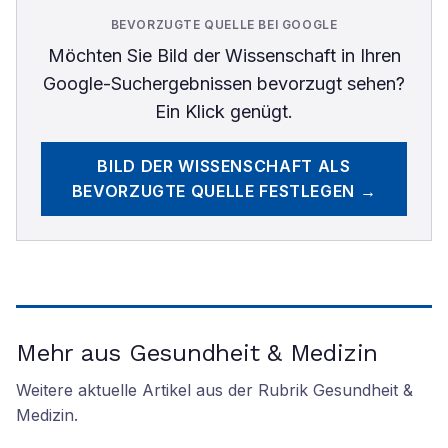
BEVORZUGTE QUELLE BEI GOOGLE
Möchten Sie
Bild der Wissenschaft
in Ihren
Google-Suchergebnissen bevorzugt sehen?
Ein Klick genügt.
BILD DER WISSENSCHAFT
ALS
BEVORZUGTE QUELLE FESTLEGEN →
Mehr aus Gesundheit & Medizin
Weitere aktuelle Artikel aus der Rubrik
Gesundheit &
Medizin
.