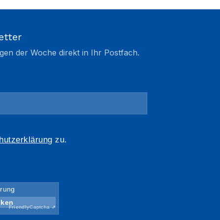
etter
gen der Woche direkt in Ihr Postfach.