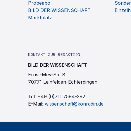
Probeabo
Sonder
BILD DER WISSENSCHAFT
Einzelh
Marktplatz
KONTAKT ZUR REDAKTION
BILD DER WISSENSCHAFT
Ernst-Mey-Str. 8
70771 Leinfelden-Echterdingen
Tel:
+49 (0)711 7594-392
E-Mail:
wissenschaft@konradin.de