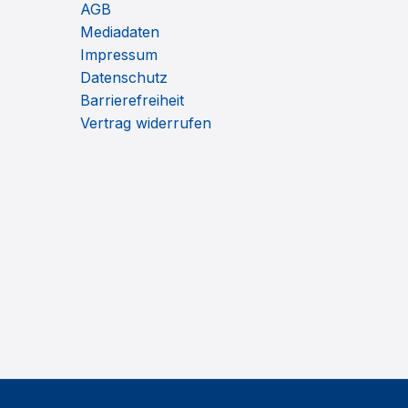
AGB
Mediadaten
Impressum
Datenschutz
Barrierefreiheit
Vertrag widerrufen