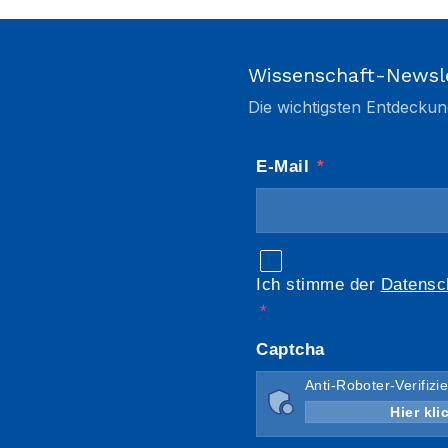
Wissenschaft-Newsl
Die wichtigsten Entdeckun