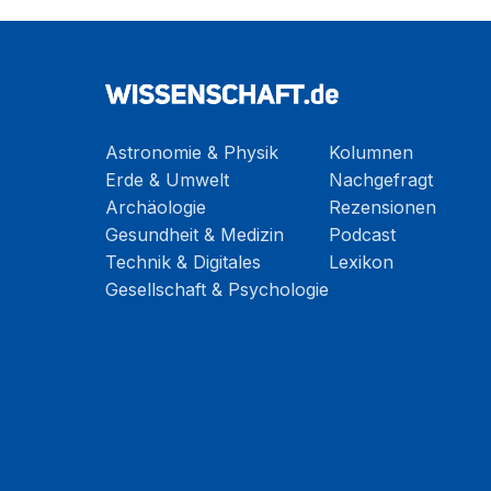
Astronomie & Physik
Kolumnen
Erde & Umwelt
Nachgefragt
Archäologie
Rezensionen
Gesundheit & Medizin
Podcast
Technik & Digitales
Lexikon
Gesellschaft & Psychologie