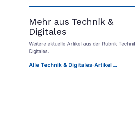
Mehr aus Technik &
Digitales
Weitere aktuelle Artikel aus der Rubrik
Techni
Digitales
.
Alle
Technik & Digitales
-Artikel