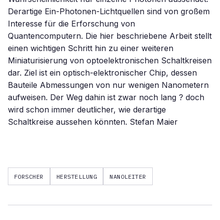
Derartige Ein-Photonen-Lichtquellen sind von großem
Interesse für die Erforschung von
Quantencomputern. Die hier beschriebene Arbeit stellt
einen wichtigen Schritt hin zu einer weiteren
Miniaturisierung von optoelektronischen Schaltkreisen
dar. Ziel ist ein optisch-elektronischer Chip, dessen
Bauteile Abmessungen von nur wenigen Nanometern
aufweisen. Der Weg dahin ist zwar noch lang ? doch
wird schon immer deutlicher, wie derartige
Schaltkreise aussehen könnten. Stefan Maier
FORSCHER
HERSTELLUNG
NANOLEITER