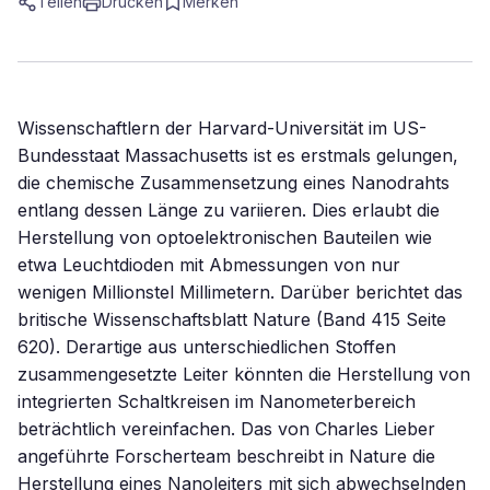
Teilen
Drucken
Merken
Wissenschaftlern der Harvard-Universität im US-
Bundesstaat Massachusetts ist es erstmals gelungen,
die chemische Zusammensetzung eines Nanodrahts
entlang dessen Länge zu variieren. Dies erlaubt die
Herstellung von optoelektronischen Bauteilen wie
etwa Leuchtdioden mit Abmessungen von nur
wenigen Millionstel Millimetern. Darüber berichtet das
britische Wissenschaftsblatt Nature (Band 415 Seite
620). Derartige aus unterschiedlichen Stoffen
zusammengesetzte Leiter könnten die Herstellung von
integrierten Schaltkreisen im Nanometerbereich
beträchtlich vereinfachen. Das von Charles Lieber
angeführte Forscherteam beschreibt in Nature die
Herstellung eines Nanoleiters mit sich abwechselnden