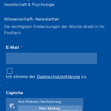
Gesellschaft & Psychologie
Wissenschaft-Newsletter
Die wichtigsten Entdeckungen der Woche direkt in Ihr
Postfach.