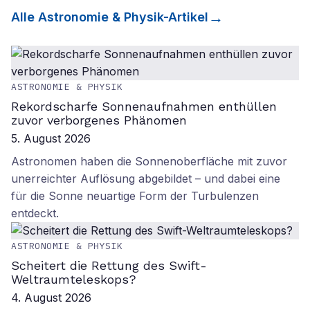
Alle
Astronomie & Physik
-Artikel
ASTRONOMIE & PHYSIK
Rekordscharfe Sonnenaufnahmen enthüllen
zuvor verborgenes Phänomen
5. August 2026
Astronomen haben die Sonnenoberfläche mit zuvor
unerreichter Auflösung abgebildet – und dabei eine
für die Sonne neuartige Form der Turbulenzen
entdeckt.
ASTRONOMIE & PHYSIK
Scheitert die Rettung des Swift-
Weltraumteleskops?
4. August 2026