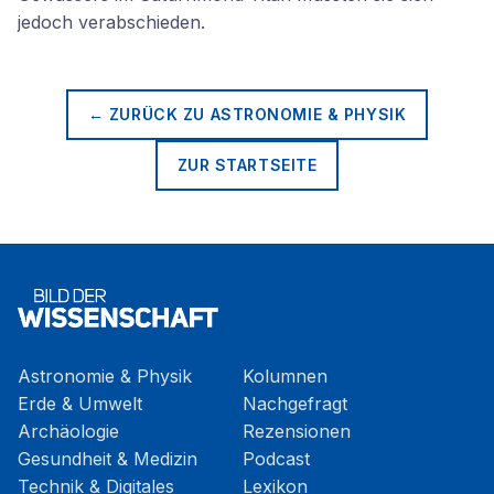
jedoch verabschieden.
← ZURÜCK ZU
ASTRONOMIE & PHYSIK
ZUR STARTSEITE
Astronomie & Physik
Kolumnen
Erde & Umwelt
Nachgefragt
Archäologie
Rezensionen
Gesundheit & Medizin
Podcast
Technik & Digitales
Lexikon