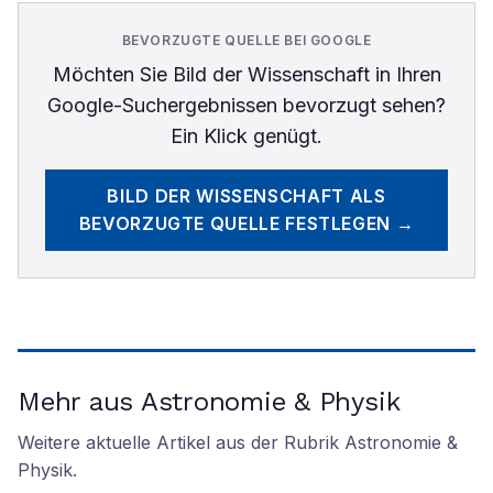
BEVORZUGTE QUELLE BEI GOOGLE
Möchten Sie
Bild der Wissenschaft
in Ihren
Google-Suchergebnissen bevorzugt sehen?
Ein Klick genügt.
BILD DER WISSENSCHAFT
ALS
BEVORZUGTE QUELLE FESTLEGEN →
Mehr aus Astronomie & Physik
Weitere aktuelle Artikel aus der Rubrik
Astronomie &
Physik
.