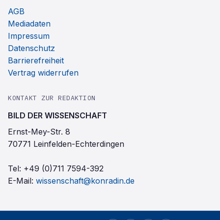
AGB
Mediadaten
Impressum
Datenschutz
Barrierefreiheit
Vertrag widerrufen
KONTAKT ZUR REDAKTION
BILD DER WISSENSCHAFT
Ernst-Mey-Str. 8
70771 Leinfelden-Echterdingen
Tel:
+49 (0)711 7594-392
E-Mail:
wissenschaft@konradin.de