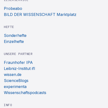
Probeabo
BILD DER WISSENSCHAFT Marktplatz
HEFTE
Sonderhefte
Einzelhefte
UNSERE PARTNER
Fraunhofer IPA
Leibniz-Institut ifl
wissen.de
ScienceBlogs
experimenta
Wissenschaftspodcasts
INFO