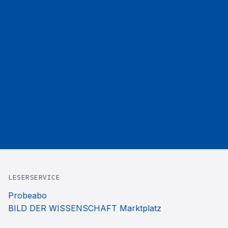
LESERSERVICE
Probeabo
BILD DER WISSENSCHAFT Marktplatz