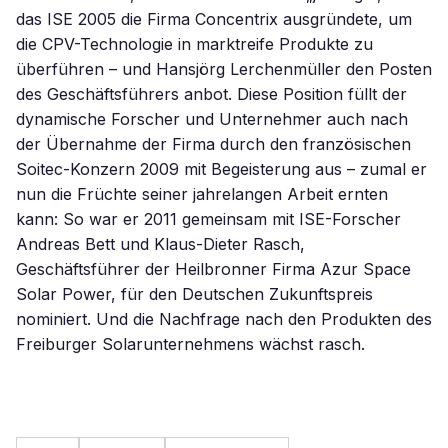
das ISE 2005 die Firma Concentrix ausgründete, um
die CPV-Technologie in marktreife Produkte zu
überführen – und Hansjörg Lerchenmüller den Posten
des Geschäftsführers anbot. Diese Position füllt der
dynamische Forscher und Unternehmer auch nach
der Übernahme der Firma durch den französischen
Soitec-Konzern 2009 mit Begeisterung aus – zumal er
nun die Früchte seiner jahrelangen Arbeit ernten
kann: So war er 2011 gemeinsam mit ISE-Forscher
Andreas Bett und Klaus-Dieter Rasch,
Geschäftsführer der Heilbronner Firma Azur Space
Solar Power, für den Deutschen Zukunftspreis
nominiert. Und die Nachfrage nach den Produkten des
Freiburger Solarunternehmens wächst rasch.