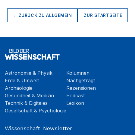
← ZURÜCK ZU
ALLGEMEIN
ZUR STARTSEITE
Astronomie & Physik
Kolumnen
Erde & Umwelt
Nachgefragt
Archäologie
Rezensionen
Gesundheit & Medizin
Podcast
Technik & Digitales
Lexikon
Gesellschaft & Psychologie
Wissenschaft-Newsletter