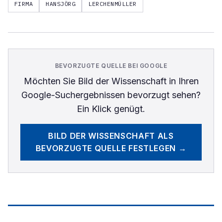
FIRMA
HANSJÖRG
LERCHENMÜLLER
BEVORZUGTE QUELLE BEI GOOGLE
Möchten Sie
Bild der Wissenschaft
in Ihren
Google-Suchergebnissen bevorzugt sehen?
Ein Klick genügt.
BILD DER WISSENSCHAFT
ALS
BEVORZUGTE QUELLE FESTLEGEN →