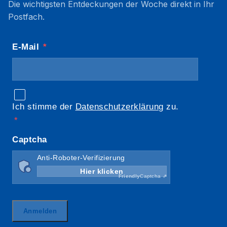
Die wichtigsten Entdeckungen der Woche direkt in Ihr
Postfach.