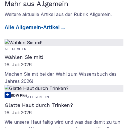
Mehr aus Allgemein
Weitere aktuelle Artikel aus der Rubrik
Allgemein
.
Alle
Allgemein
-Artikel
ALLGEMEIN
Wählen Sie mit!
16. Juli 2026
Machen Sie mit bei der Wahl zum Wissensbuch des
Jahres 2026!
BDW Plus
ALLGEMEIN
Glatte Haut durch Trinken?
16. Juli 2026
Wie unsere Haut faltig wird und was das damit zu tun