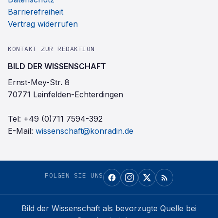
Barrierefreiheit
Vertrag widerrufen
KONTAKT ZUR REDAKTION
BILD DER WISSENSCHAFT
Ernst-Mey-Str. 8
70771 Leinfelden-Echterdingen
Tel:
+49 (0)711 7594-392
E-Mail:
wissenschaft@konradin.de
FOLGEN SIE UNS
Bild der Wissenschaft
als bevorzugte Quelle bei