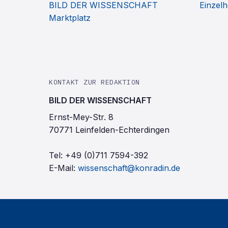
BILD DER WISSENSCHAFT
Einzelh
Marktplatz
KONTAKT ZUR REDAKTION
BILD DER WISSENSCHAFT
Ernst-Mey-Str. 8
70771 Leinfelden-Echterdingen
Tel:
+49 (0)711 7594-392
E-Mail:
wissenschaft@konradin.de