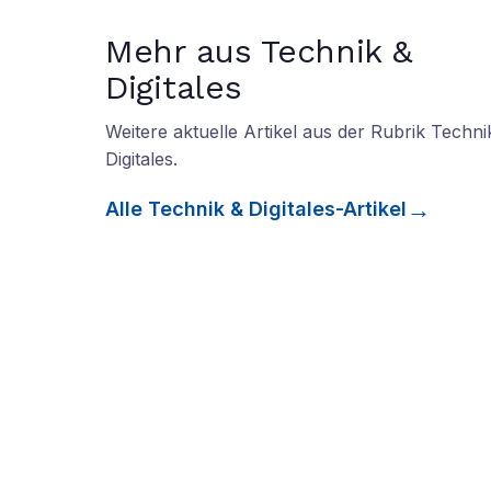
Mehr aus Technik &
Digitales
Weitere aktuelle Artikel aus der Rubrik
Techni
Digitales
.
Alle
Technik & Digitales
-Artikel