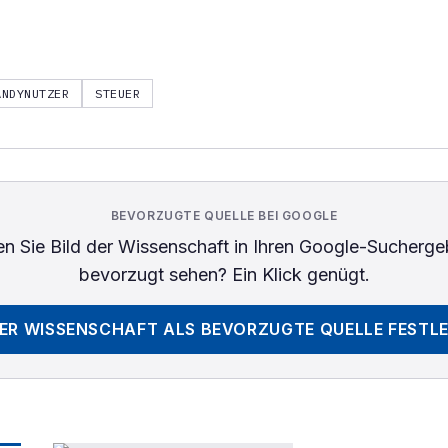
ANDYNUTZER
STEUER
BEVORZUGTE QUELLE BEI GOOGLE
n Sie
Bild der Wissenschaft
in Ihren Google-Sucherge
bevorzugt sehen? Ein Klick genügt.
DER WISSENSCHAFT
ALS BEVORZUGTE QUELLE FESTL