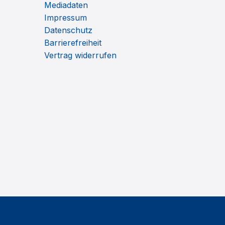
Mediadaten
Impressum
Datenschutz
Barrierefreiheit
Vertrag widerrufen