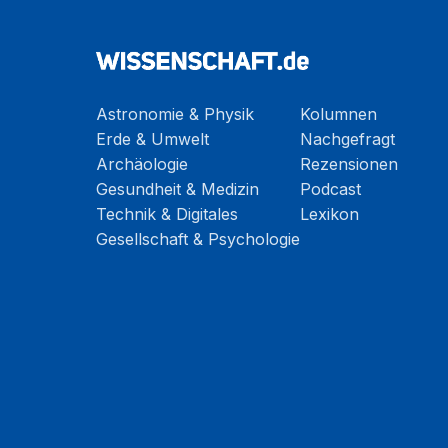
Astronomie & Physik
Kolumnen
Erde & Umwelt
Nachgefragt
Archäologie
Rezensionen
Gesundheit & Medizin
Podcast
Technik & Digitales
Lexikon
Gesellschaft & Psychologie