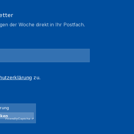
etter
gen der Woche direkt in Ihr Postfach.