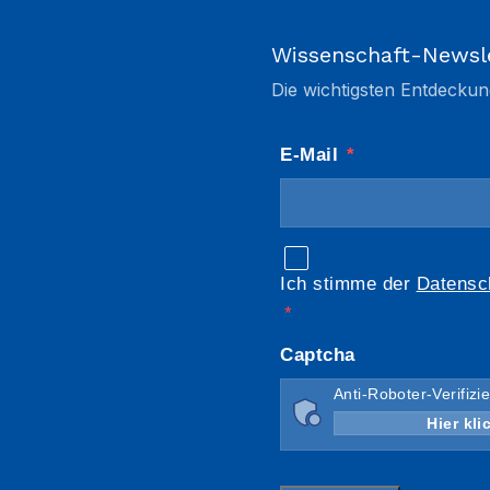
Wissenschaft-Newsl
Die wichtigsten Entdeckun