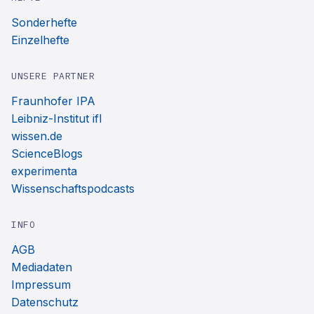
Sonderhefte
Einzelhefte
UNSERE PARTNER
Fraunhofer IPA
Leibniz-Institut ifl
wissen.de
ScienceBlogs
experimenta
Wissenschaftspodcasts
INFO
AGB
Mediadaten
Impressum
Datenschutz