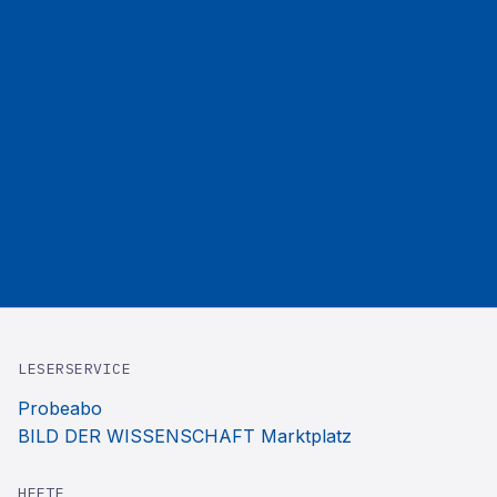
LESERSERVICE
Probeabo
BILD DER WISSENSCHAFT Marktplatz
HEFTE