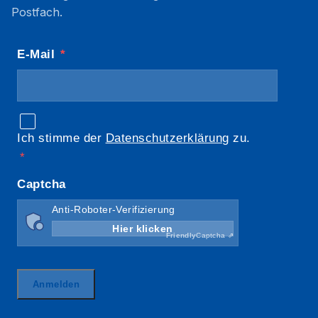
Postfach.