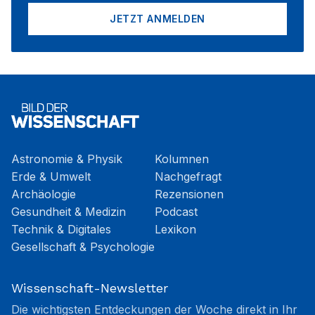
JETZT ANMELDEN
Astronomie & Physik
Kolumnen
Erde & Umwelt
Nachgefragt
Archäologie
Rezensionen
Gesundheit & Medizin
Podcast
Technik & Digitales
Lexikon
Gesellschaft & Psychologie
Wissenschaft-Newsletter
Die wichtigsten Entdeckungen der Woche direkt in Ihr