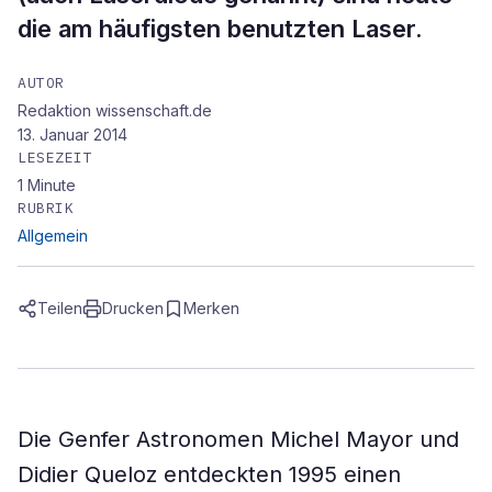
die am häufigsten benutzten Laser.
AUTOR
Redaktion wissenschaft.de
13. Januar 2014
LESEZEIT
1
Minute
RUBRIK
Allgemein
Teilen
Drucken
Merken
Die Genfer Astronomen Michel Mayor und
Didier Queloz entdeckten 1995 einen