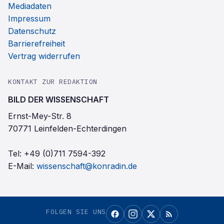
Mediadaten
Impressum
Datenschutz
Barrierefreiheit
Vertrag widerrufen
KONTAKT ZUR REDAKTION
BILD DER WISSENSCHAFT
Ernst-Mey-Str. 8
70771 Leinfelden-Echterdingen
Tel:
+49 (0)711 7594-392
E-Mail:
wissenschaft@konradin.de
FOLGEN SIE UNS