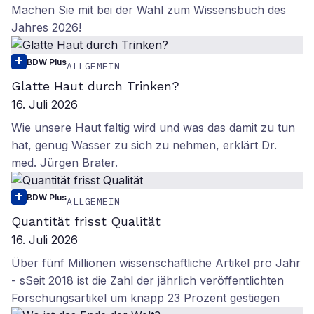
Machen Sie mit bei der Wahl zum Wissensbuch des
Jahres 2026!
BDW Plus
ALLGEMEIN
Glatte Haut durch Trinken?
16. Juli 2026
Wie unsere Haut faltig wird und was das damit zu tun
hat, genug Wasser zu sich zu nehmen, erklärt Dr.
med. Jürgen Brater.
BDW Plus
ALLGEMEIN
Quantität frisst Qualität
16. Juli 2026
Über fünf Millionen wissenschaftliche Artikel pro Jahr
- sSeit 2018 ist die Zahl der jährlich veröffentlichten
Forschungsartikel um knapp 23 Prozent gestiegen