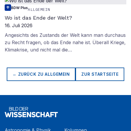
BDW Plus
ALLGEMEIN
Wo ist das Ende der Welt?
16. Juli 2026
Angesichts des Zustands der Welt kann man durchaus
zu Recht fragen, ob das Ende nahe ist. Überall Kriege,
Klimakrise, und nicht mal die…
← ZURÜCK ZU
ALLGEMEIN
ZUR STARTSEITE
Astronomie & Physik
Kolumnen