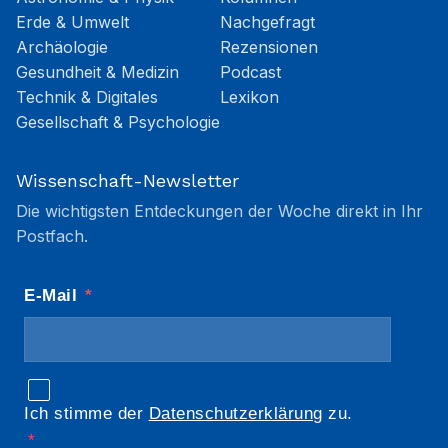
Erde & Umwelt
Nachgefragt
Archäologie
Rezensionen
Gesundheit & Medizin
Podcast
Technik & Digitales
Lexikon
Gesellschaft & Psychologie
Wissenschaft-Newsletter
Die wichtigsten Entdeckungen der Woche direkt in Ihr
Postfach.