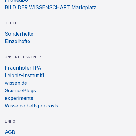
BILD DER WISSENSCHAFT Marktplatz
HEFTE
Sonderhefte
Einzelhefte
UNSERE PARTNER
Fraunhofer IPA
Leibniz-Institut ifl
wissen.de
ScienceBlogs
experimenta
Wissenschaftspodcasts
INFO
AGB