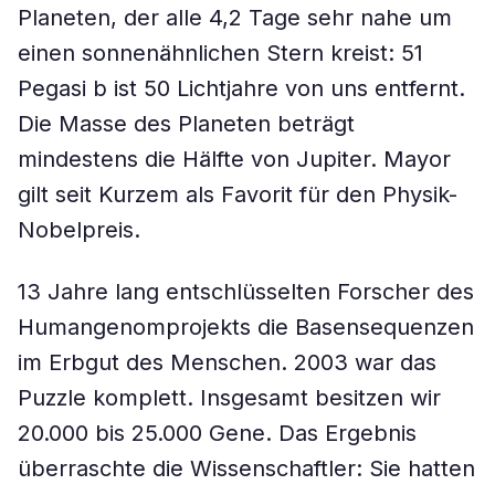
Planeten, der alle 4,2 Tage sehr nahe um
einen sonnenähnlichen Stern kreist: 51
Pegasi b ist 50 Lichtjahre von uns entfernt.
Die Masse des Planeten beträgt
mindestens die Hälfte von Jupiter. Mayor
gilt seit Kurzem als Favorit für den Physik-
Nobelpreis.
13 Jahre lang entschlüsselten Forscher des
Humangenomprojekts die Basensequenzen
im Erbgut des Menschen. 2003 war das
Puzzle komplett. Insgesamt besitzen wir
20.000 bis 25.000 Gene. Das Ergebnis
überraschte die Wissenschaftler: Sie hatten