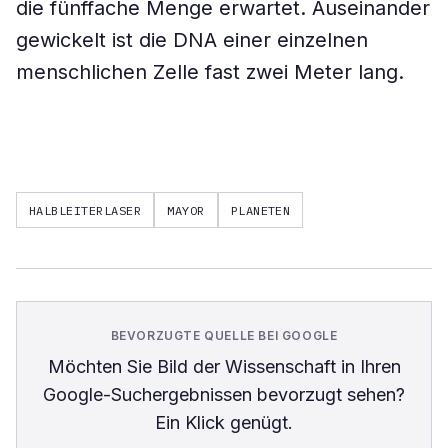
die fünffache Menge erwartet. Auseinander
gewickelt ist die DNA einer einzelnen
menschlichen Zelle fast zwei Meter lang.
HALBLEITERLASER
MAYOR
PLANETEN
BEVORZUGTE QUELLE BEI GOOGLE
Möchten Sie
Bild der Wissenschaft
in Ihren
Google-Suchergebnissen bevorzugt sehen?
Ein Klick genügt.