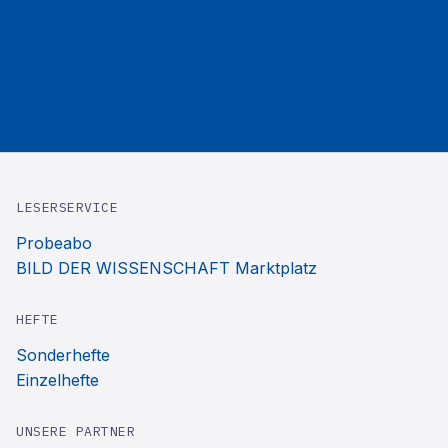
LESERSERVICE
Probeabo
BILD DER WISSENSCHAFT Marktplatz
HEFTE
Sonderhefte
Einzelhefte
UNSERE PARTNER