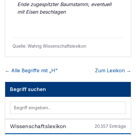
Ende zugespitzter Baumstamm, eventuell
mit Eisen beschlagen
Quelle:
Wahrig Wissenschaftslexikon
← Alle Begriffe mit „
H
“
Zum Lexikon →
Begriff suchen
Wissenschaftslexikon
20.557
Einträge