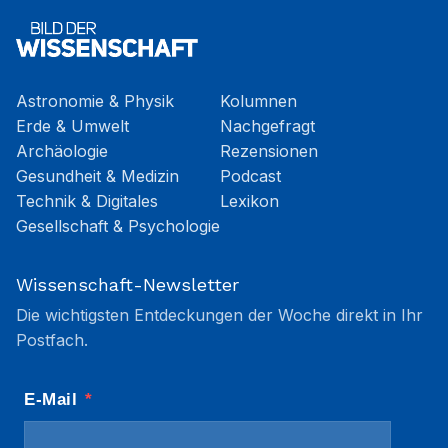
Astronomie & Physik
Kolumnen
Erde & Umwelt
Nachgefragt
Archäologie
Rezensionen
Gesundheit & Medizin
Podcast
Technik & Digitales
Lexikon
Gesellschaft & Psychologie
Wissenschaft-Newsletter
Die wichtigsten Entdeckungen der Woche direkt in Ihr
Postfach.