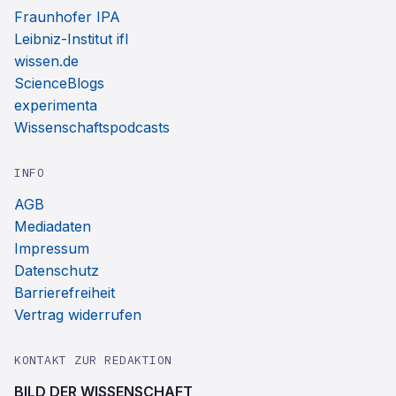
Fraunhofer IPA
Leibniz-Institut ifl
wissen.de
ScienceBlogs
experimenta
Wissenschaftspodcasts
INFO
AGB
Mediadaten
Impressum
Datenschutz
Barrierefreiheit
Vertrag widerrufen
KONTAKT ZUR REDAKTION
BILD DER WISSENSCHAFT