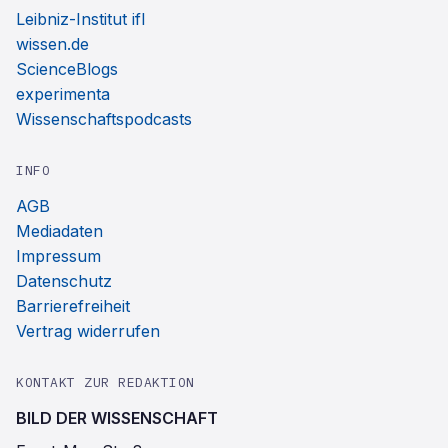
Leibniz-Institut ifl
wissen.de
ScienceBlogs
experimenta
Wissenschaftspodcasts
INFO
AGB
Mediadaten
Impressum
Datenschutz
Barrierefreiheit
Vertrag widerrufen
KONTAKT ZUR REDAKTION
BILD DER WISSENSCHAFT