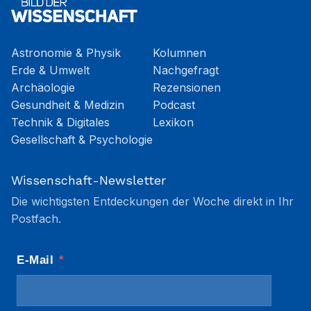
Astronomie & Physik
Kolumnen
Erde & Umwelt
Nachgefragt
Archäologie
Rezensionen
Gesundheit & Medizin
Podcast
Technik & Digitales
Lexikon
Gesellschaft & Psychologie
Wissenschaft-Newsletter
Die wichtigsten Entdeckungen der Woche direkt in Ihr
Postfach.