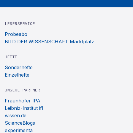
LESERSERVICE
Probeabo
BILD DER WISSENSCHAFT Marktplatz
HEFTE
Sonderhefte
Einzelhefte
UNSERE PARTNER
Fraunhofer IPA
Leibniz-Institut ifl
wissen.de
ScienceBlogs
experimenta