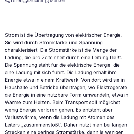
Teilen
Drucken
Merken
Strom ist die Übertragung von elektrischer Energie.
Sie wird durch Stromstärke und Spannung
charakterisiert. Die Stromstärke ist die Menge der
Ladung, die pro Zeiteinheit durch eine Leitung fließt.
Die Spannung steht für die elektrische Energie, die
eine Ladung mit sich führt. Die Ladung erhält ihre
Energie etwa in einem Kraftwerk. Von dort wird sie in
Haushalte und Betriebe übertragen, wo Elektrogeräte
die Energie in eine nutzbare Form umwandeln, etwa in
Wärme zum Heizen. Beim Transport soll möglichst
wenig Energie verloren gehen. Es entsteht aber
Verlustwärme, wenn die Ladung mit Atomen des
Leiters „zusammenstößt”. Daher nutzt man bei langen
Strecken eine geringe Stromstärke, denn je weniger