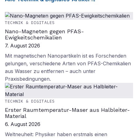
TECHNIK & DIGITALES
Nano-Magneten gegen PFAS-
Ewigkeitschemikalien
7. August 2026
Mit magnetischen Nanopartikeln ist es Forschenden
gelungen, verschiedene Arten von PFAS-Chemikalien
aus Wasser zu entfernen – auch unter
Praxisbedingungen.
TECHNIK & DIGITALES
Erster Raumtemperatur-Maser aus Halbleiter-
Material
6. August 2026
Weltneuheit: Physiker haben erstmals einen