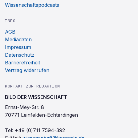
Wissenschaftspodcasts
INFO
AGB
Mediadaten
Impressum
Datenschutz
Barrierefreiheit
Vertrag widerrufen
KONTAKT ZUR REDAKTION
BILD DER WISSENSCHAFT
Ernst-Mey-Str. 8
70771 Leinfelden-Echterdingen
Tel:
+49 (0)711 7594-392