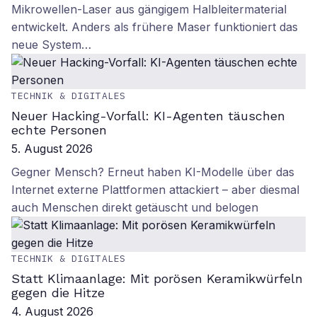
Mikrowellen-Laser aus gängigem Halbleitermaterial
entwickelt. Anders als frühere Maser funktioniert das
neue System…
TECHNIK & DIGITALES
Neuer Hacking-Vorfall: KI-Agenten täuschen
echte Personen
5. August 2026
Gegner Mensch? Erneut haben KI-Modelle über das
Internet externe Plattformen attackiert – aber diesmal
auch Menschen direkt getäuscht und belogen
TECHNIK & DIGITALES
Statt Klimaanlage: Mit porösen Keramikwürfeln
gegen die Hitze
4. August 2026