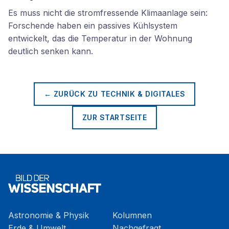
Es muss nicht die stromfressende Klimaanlage sein:
Forschende haben ein passives Kühlsystem
entwickelt, das die Temperatur in der Wohnung
deutlich senken kann.
← ZURÜCK ZU
TECHNIK & DIGITALES
ZUR STARTSEITE
Astronomie & Physik
Kolumnen
Erde & Umwelt
Nachgefragt