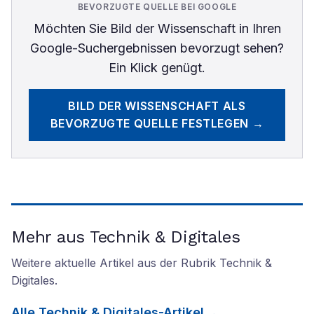
BEVORZUGTE QUELLE BEI GOOGLE
Möchten Sie
Bild der Wissenschaft
in Ihren
Google-Suchergebnissen bevorzugt sehen?
Ein Klick genügt.
BILD DER WISSENSCHAFT
ALS
BEVORZUGTE QUELLE FESTLEGEN →
Mehr aus Technik & Digitales
Weitere aktuelle Artikel aus der Rubrik
Technik &
Digitales
.
Alle
Technik & Digitales
-Artikel