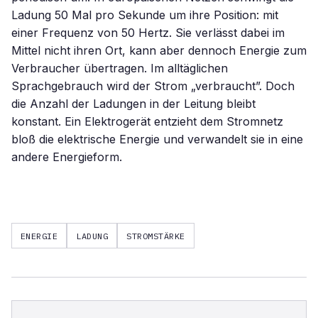
Ladung 50 Mal pro Sekunde um ihre Position: mit
einer Frequenz von 50 Hertz. Sie verlässt dabei im
Mittel nicht ihren Ort, kann aber dennoch Energie zum
Verbraucher übertragen. Im alltäglichen
Sprachgebrauch wird der Strom „verbraucht”. Doch
die Anzahl der Ladungen in der Leitung bleibt
konstant. Ein Elektrogerät entzieht dem Stromnetz
bloß die elektrische Energie und verwandelt sie in eine
andere Energieform.
ENERGIE
LADUNG
STROMSTÄRKE