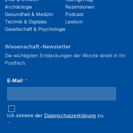
Archäologie
Rezensionen
Gesundheit & Medizin
Podcast
Technik & Digitales
Lexikon
Gesellschaft & Psychologie
Wissenschaft-Newsletter
Die wichtigsten Entdeckungen der Woche direkt in Ihr
Postfach.