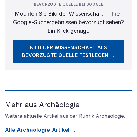
BEVORZUGTE QUELLE BEI GOOGLE
Möchten Sie
Bild der Wissenschaft
in Ihren
Google-Suchergebnissen bevorzugt sehen?
Ein Klick genügt.
BILD DER WISSENSCHAFT
ALS
BEVORZUGTE QUELLE FESTLEGEN →
Mehr aus Archäologie
Weitere aktuelle Artikel aus der Rubrik
Archäologie
.
Alle
Archäologie
-Artikel