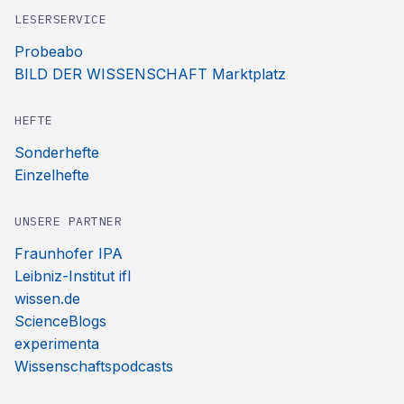
LESERSERVICE
Probeabo
BILD DER WISSENSCHAFT Marktplatz
HEFTE
Sonderhefte
Einzelhefte
UNSERE PARTNER
Fraunhofer IPA
Leibniz-Institut ifl
wissen.de
ScienceBlogs
experimenta
Wissenschaftspodcasts