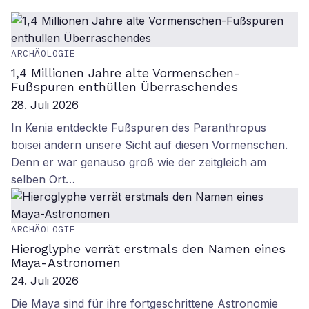
ARCHÄOLOGIE
1,4 Millionen Jahre alte Vormenschen-
Fußspuren enthüllen Überraschendes
28. Juli 2026
In Kenia entdeckte Fußspuren des Paranthropus
boisei ändern unsere Sicht auf diesen Vormenschen.
Denn er war genauso groß wie der zeitgleich am
selben Ort…
ARCHÄOLOGIE
Hieroglyphe verrät erstmals den Namen eines
Maya-Astronomen
24. Juli 2026
Die Maya sind für ihre fortgeschrittene Astronomie