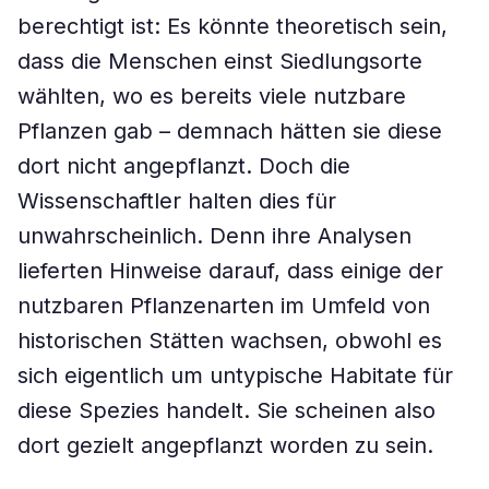
berechtigt ist: Es könnte theoretisch sein,
dass die Menschen einst Siedlungsorte
wählten, wo es bereits viele nutzbare
Pflanzen gab – demnach hätten sie diese
dort nicht angepflanzt. Doch die
Wissenschaftler halten dies für
unwahrscheinlich. Denn ihre Analysen
lieferten Hinweise darauf, dass einige der
nutzbaren Pflanzenarten im Umfeld von
historischen Stätten wachsen, obwohl es
sich eigentlich um untypische Habitate für
diese Spezies handelt. Sie scheinen also
dort gezielt angepflanzt worden zu sein.