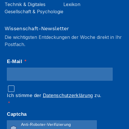
Technik & Digitales
Lexikon
Gesellschaft & Psychologie
Wissenschaft-Newsletter
Die wichtigsten Entdeckungen der Woche direkt in Ihr
Postfach.