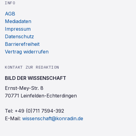
INFO
AGB
Mediadaten
Impressum
Datenschutz
Barrierefreiheit
Vertrag widerrufen
KONTAKT ZUR REDAKTION
BILD DER WISSENSCHAFT
Ernst-Mey-Str. 8
70771 Leinfelden-Echterdingen
Tel:
+49 (0)711 7594-392
E-Mail:
wissenschaft@konradin.de