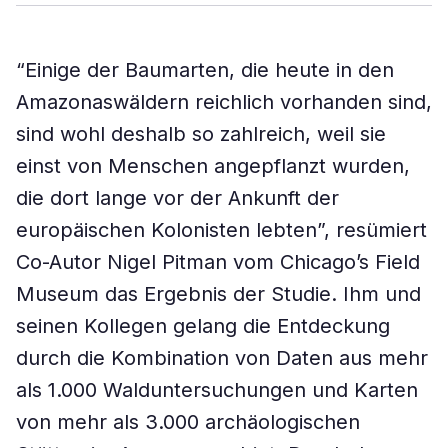
“Einige der Baumarten, die heute in den
Amazonaswäldern reichlich vorhanden sind,
sind wohl deshalb so zahlreich, weil sie
einst von Menschen angepflanzt wurden,
die dort lange vor der Ankunft der
europäischen Kolonisten lebten”, resümiert
Co-Autor Nigel Pitman vom Chicago’s Field
Museum das Ergebnis der Studie. Ihm und
seinen Kollegen gelang die Entdeckung
durch die Kombination von Daten aus mehr
als 1.000 Walduntersuchungen und Karten
von mehr als 3.000 archäologischen