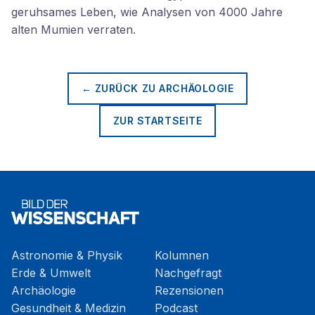
geruhsames Leben, wie Analysen von 4000 Jahre
alten Mumien verraten.
← ZURÜCK ZU
ARCHÄOLOGIE
ZUR STARTSEITE
Astronomie & Physik
Kolumnen
Erde & Umwelt
Nachgefragt
Archäologie
Rezensionen
Gesundheit & Medizin
Podcast