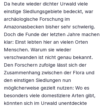
Da heute wieder dichter Urwald viele
einstige Siedlungsgebiete bedeckt, war
archäologische Forschung im
Amazonasbecken bisher sehr schwierig.
Doch die Funde der letzten Jahre machen
klar: Einst lebten hier an vielen Orten
Menschen. Warum sie wieder
verschwanden ist nicht genau bekannt.
Den Forschern zufolge lässt sich der
Zusammenhang zwischen der Flora und
den einstigen Siedlungen nun
möglicherweise gezielt nutzen: Wo es
besonders viele domestiziere Arten gibt,
könnten sich im Urwald unentdeckte