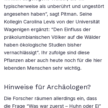
typischerweise als unberührt und ungestört
angesehen haben”, sagt Pitman. Seine
Kollegin Carolina Levis von der Universität
Wagenigen ergänzt: “Den Einfluss der
präkolumbianischen Völker auf die Wälder
haben ökologische Studien bisher
vernachlässigt”. Ihr zufolge sind diese
Pflanzen aber auch heute noch für die hier
lebenden Menschen sehr wichtig.
Hinweise für Archäologen?
Die Forscher räumen allerdings ein, dass
die Frage “Was war zuerst – Huhn oder Ei”