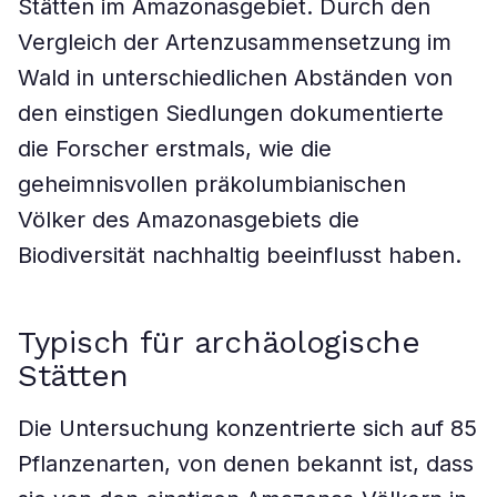
Stätten im Amazonasgebiet. Durch den
Vergleich der Artenzusammensetzung im
Wald in unterschiedlichen Abständen von
den einstigen Siedlungen dokumentierte
die Forscher erstmals, wie die
geheimnisvollen präkolumbianischen
Völker des Amazonasgebiets die
Biodiversität nachhaltig beeinflusst haben.
Typisch für archäologische
Stätten
Die Untersuchung konzentrierte sich auf 85
Pflanzenarten, von denen bekannt ist, dass