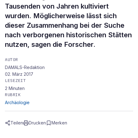
Tausenden von Jahren kultiviert
wurden. Möglicherweise lässt sich
dieser Zusammenhang bei der Suche
nach verborgenen historischen Stätten
nutzen, sagen die Forscher.
AUTOR
DAMALS-Redaktion
02. März 2017
LESEZEIT
2
Minuten
RUBRIK
Archäologie
Teilen
Drucken
Merken