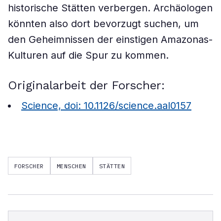
historische Stätten verbergen. Archäologen
könnten also dort bevorzugt suchen, um
den Geheimnissen der einstigen Amazonas-
Kulturen auf die Spur zu kommen.
Originalarbeit der Forscher:
Science, doi: 10.1126/science.aal0157
FORSCHER
MENSCHEN
STÄTTEN