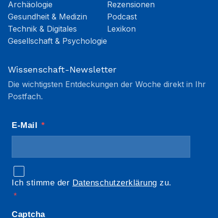
Archäologie
Rezensionen
Gesundheit & Medizin
Podcast
Technik & Digitales
Lexikon
Gesellschaft & Psychologie
Wissenschaft-Newsletter
Die wichtigsten Entdeckungen der Woche direkt in Ihr
Postfach.