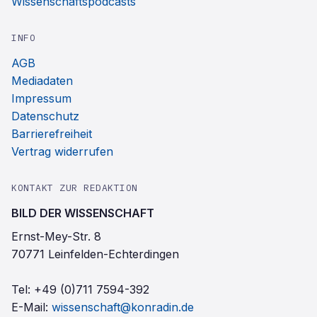
Wissenschaftspodcasts
INFO
AGB
Mediadaten
Impressum
Datenschutz
Barrierefreiheit
Vertrag widerrufen
KONTAKT ZUR REDAKTION
BILD DER WISSENSCHAFT
Ernst-Mey-Str. 8
70771 Leinfelden-Echterdingen
Tel:
+49 (0)711 7594-392
E-Mail:
wissenschaft@konradin.de