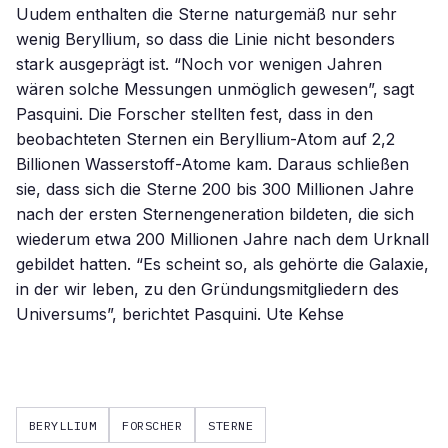
Uudem enthalten die Sterne naturgemäß nur sehr
wenig Beryllium, so dass die Linie nicht besonders
stark ausgeprägt ist. “Noch vor wenigen Jahren
wären solche Messungen unmöglich gewesen”, sagt
Pasquini. Die Forscher stellten fest, dass in den
beobachteten Sternen ein Beryllium-Atom auf 2,2
Billionen Wasserstoff-Atome kam. Daraus schließen
sie, dass sich die Sterne 200 bis 300 Millionen Jahre
nach der ersten Sternengeneration bildeten, die sich
wiederum etwa 200 Millionen Jahre nach dem Urknall
gebildet hatten. “Es scheint so, als gehörte die Galaxie,
in der wir leben, zu den Gründungsmitgliedern des
Universums”, berichtet Pasquini. Ute Kehse
BERYLLIUM
FORSCHER
STERNE