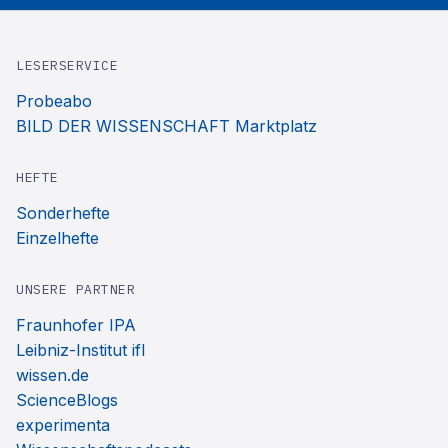
LESERSERVICE
Probeabo
BILD DER WISSENSCHAFT Marktplatz
HEFTE
Sonderhefte
Einzelhefte
UNSERE PARTNER
Fraunhofer IPA
Leibniz-Institut ifl
wissen.de
ScienceBlogs
experimenta