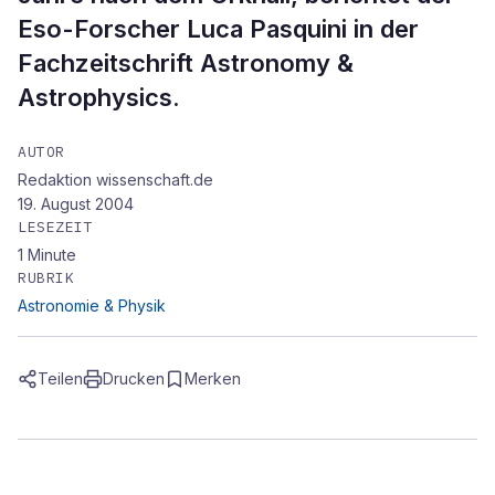
Eso-Forscher Luca Pasquini in der
Fachzeitschrift Astronomy &
Astrophysics.
AUTOR
Redaktion wissenschaft.de
19. August 2004
LESEZEIT
1
Minute
RUBRIK
Astronomie & Physik
Teilen
Drucken
Merken