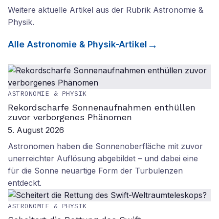
Weitere aktuelle Artikel aus der Rubrik
Astronomie &
Physik
.
Alle
Astronomie & Physik
-Artikel
ASTRONOMIE & PHYSIK
Rekordscharfe Sonnenaufnahmen enthüllen
zuvor verborgenes Phänomen
5. August 2026
Astronomen haben die Sonnenoberfläche mit zuvor
unerreichter Auflösung abgebildet – und dabei eine
für die Sonne neuartige Form der Turbulenzen
entdeckt.
ASTRONOMIE & PHYSIK