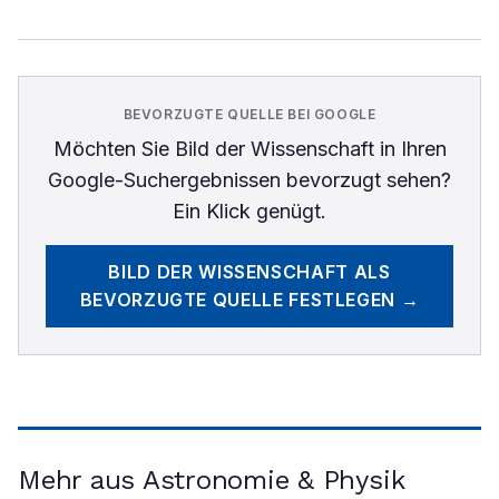
BEVORZUGTE QUELLE BEI GOOGLE
Möchten Sie
Bild der Wissenschaft
in Ihren
Google-Suchergebnissen bevorzugt sehen?
Ein Klick genügt.
BILD DER WISSENSCHAFT
ALS
BEVORZUGTE QUELLE FESTLEGEN →
Mehr aus Astronomie & Physik