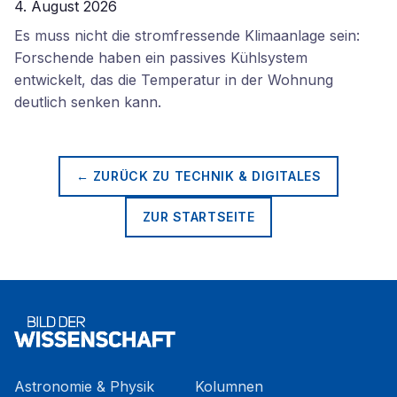
4. August 2026
Es muss nicht die stromfressende Klimaanlage sein:
Forschende haben ein passives Kühlsystem
entwickelt, das die Temperatur in der Wohnung
deutlich senken kann.
← ZURÜCK ZU
TECHNIK & DIGITALES
ZUR STARTSEITE
Astronomie & Physik
Kolumnen