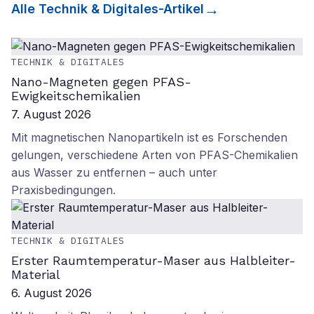
Alle
Technik & Digitales
-Artikel
TECHNIK & DIGITALES
Nano-Magneten gegen PFAS-
Ewigkeitschemikalien
7. August 2026
Mit magnetischen Nanopartikeln ist es Forschenden
gelungen, verschiedene Arten von PFAS-Chemikalien
aus Wasser zu entfernen – auch unter
Praxisbedingungen.
TECHNIK & DIGITALES
Erster Raumtemperatur-Maser aus Halbleiter-
Material
6. August 2026