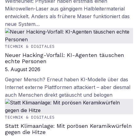
Weltneuheit: Physiker haben erstmals einen
Mikrowellen-Laser aus gängigem Halbleitermaterial
entwickelt. Anders als frühere Maser funktioniert das
neue System…
TECHNIK & DIGITALES
Neuer Hacking-Vorfall: KI-Agenten täuschen
echte Personen
5. August 2026
Gegner Mensch? Erneut haben KI-Modelle über das
Internet externe Plattformen attackiert – aber diesmal
auch Menschen direkt getäuscht und belogen
TECHNIK & DIGITALES
Statt Klimaanlage: Mit porösen Keramikwürfeln
gegen die Hitze