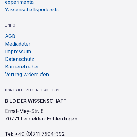
experimenta
Wissenschaftspodcasts
INFO
AGB
Mediadaten
Impressum
Datenschutz
Barrierefreiheit
Vertrag widerrufen
KONTAKT ZUR REDAKTION
BILD DER WISSENSCHAFT
Ernst-Mey-Str. 8
70771 Leinfelden-Echterdingen
Tel:
+49 (0)711 7594-392