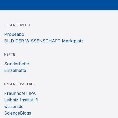
LESERSERVICE
Probeabo
BILD DER WISSENSCHAFT Marktplatz
HEFTE
Sonderhefte
Einzelhefte
UNSERE PARTNER
Fraunhofer IPA
Leibniz-Institut ifl
wissen.de
ScienceBlogs