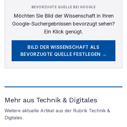
BEVORZUGTE QUELLE BEI GOOGLE
Möchten Sie
Bild der Wissenschaft
in Ihren
Google-Suchergebnissen bevorzugt sehen?
Ein Klick genügt.
BILD DER WISSENSCHAFT
ALS
BEVORZUGTE QUELLE FESTLEGEN →
Mehr aus Technik & Digitales
Weitere aktuelle Artikel aus der Rubrik
Technik &
Digitales
.