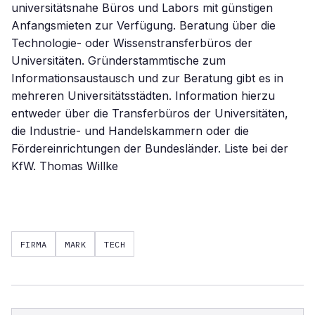
FIRMA
MARK
TECH