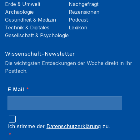
Erde & Umwelt
Nachgefragt
Archäologie
Rezensionen
Gesundheit & Medizin
Podcast
Technik & Digitales
Lexikon
Gesellschaft & Psychologie
Wissenschaft-Newsletter
Die wichtigsten Entdeckungen der Woche direkt in Ihr
Postfach.