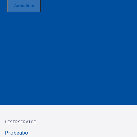
LESERSERVICE
Probeabo