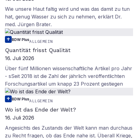
Wie unsere Haut faltig wird und was das damit zu tun
hat, genug Wasser zu sich zu nehmen, erklärt Dr.
med. Jürgen Brater.
BDW Plus
ALLGEMEIN
Quantität frisst Qualität
16. Juli 2026
Über fünf Millionen wissenschaftliche Artikel pro Jahr
- sSeit 2018 ist die Zahl der jährlich veröffentlichten
Forschungsartikel um knapp 23 Prozent gestiegen
BDW Plus
ALLGEMEIN
Wo ist das Ende der Welt?
16. Juli 2026
Angesichts des Zustands der Welt kann man durchaus
zu Recht fragen, ob das Ende nahe ist. Überall Kriege,