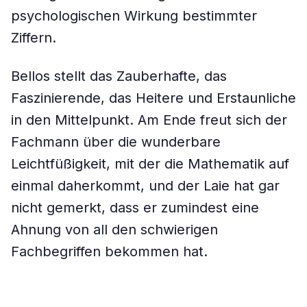
psychologischen Wirkung bestimmter
Ziffern.
Bellos stellt das Zauberhafte, das
Faszinierende, das Heitere und Erstaunliche
in den Mittelpunkt. Am Ende freut sich der
Fachmann über die wunderbare
Leichtfüßigkeit, mit der die Mathematik auf
einmal daherkommt, und der Laie hat gar
nicht gemerkt, dass er zumindest eine
Ahnung von all den schwierigen
Fachbegriffen bekommen hat.