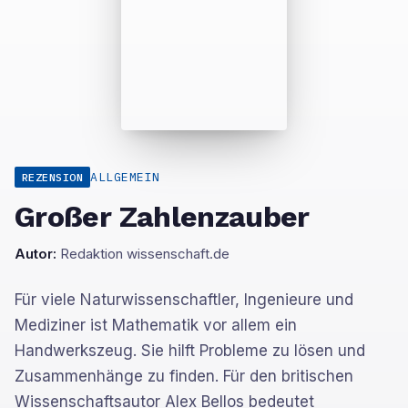
ALLGEMEIN
REZENSION
Großer Zahlenzauber
Autor:
Redaktion wissenschaft.de
Für viele Naturwissenschaftler, Ingenieure und
Mediziner ist Mathematik vor allem ein
Handwerkszeug. Sie hilft Probleme zu lösen und
Zusammenhänge zu finden. Für den britischen
Wissenschaftsautor Alex Bellos bedeutet