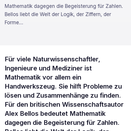
Mathematik dagegen die Begeisterung für Zahlen.
Bellos liebt die Welt der Logik, der Ziffern, der
Forme
…
Für viele Naturwissenschaftler,
Ingenieure und Mediziner ist
Mathematik vor allem ein
Handwerkszeug. Sie hilft Probleme zu
lösen und Zusammenhänge zu finden.
Für den britischen Wissenschaftsautor
Alex Bellos bedeutet Mathematik
dagegen die Begeisterung für Zahlen.