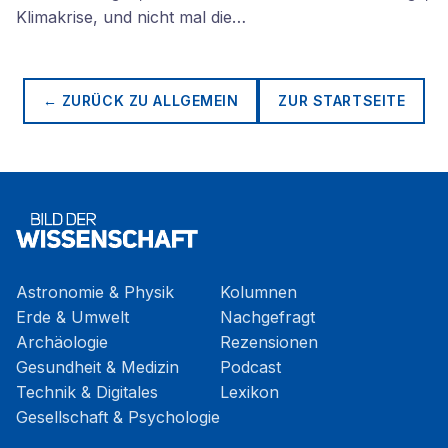
Klimakrise, und nicht mal die…
← ZURÜCK ZU
ALLGEMEIN
ZUR STARTSEITE
Astronomie & Physik
Kolumnen
Erde & Umwelt
Nachgefragt
Archäologie
Rezensionen
Gesundheit & Medizin
Podcast
Technik & Digitales
Lexikon
Gesellschaft & Psychologie