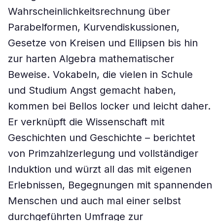
Wahrscheinlichkeitsrechnung über
Parabelformen, Kurvendiskussionen,
Gesetze von Kreisen und Ellipsen bis hin
zur harten Algebra mathematischer
Beweise. Vokabeln, die vielen in Schule
und Studium Angst gemacht haben,
kommen bei Bellos locker und leicht daher.
Er verknüpft die Wissenschaft mit
Geschichten und Geschichte – berichtet
von Primzahlzerlegung und vollständiger
Induktion und würzt all das mit eigenen
Erlebnissen, Begegnungen mit spannenden
Menschen und auch mal einer selbst
durchgeführten Umfrage zur