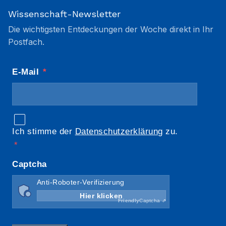
Wissenschaft-Newsletter
Die wichtigsten Entdeckungen der Woche direkt in Ihr
Postfach.