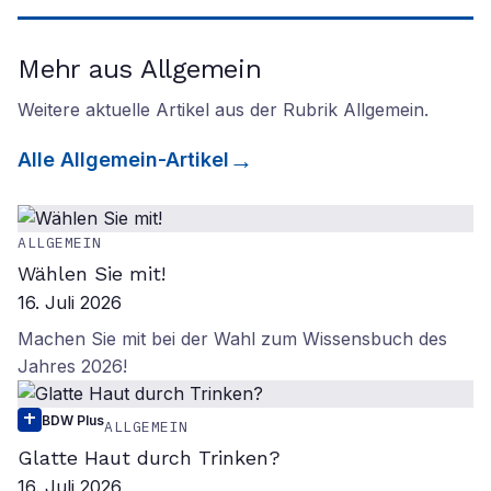
Mehr aus Allgemein
Weitere aktuelle Artikel aus der Rubrik
Allgemein
.
Alle
Allgemein
-Artikel
ALLGEMEIN
Wählen Sie mit!
16. Juli 2026
Machen Sie mit bei der Wahl zum Wissensbuch des
Jahres 2026!
BDW Plus
ALLGEMEIN
Glatte Haut durch Trinken?
16. Juli 2026