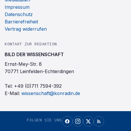
Impressum
Datenschutz
Barrierefreiheit
Vertrag widerrufen
KONTAKT ZUR REDAKTION
BILD DER WISSENSCHAFT
Ernst-Mey-Str. 8
70771 Leinfelden-Echterdingen
Tel:
+49 (0)711 7594-392
E-Mail:
wissenschaft@konradin.de
FOLGEN SIE UNS