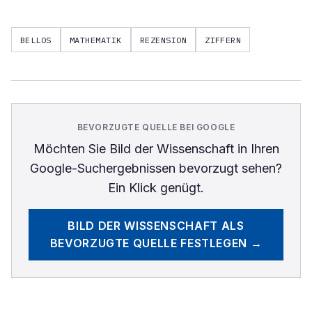
BELLOS
MATHEMATIK
REZENSION
ZIFFERN
BEVORZUGTE QUELLE BEI GOOGLE
Möchten Sie
Bild der Wissenschaft
in Ihren
Google-Suchergebnissen bevorzugt sehen?
Ein Klick genügt.
BILD DER WISSENSCHAFT
ALS
BEVORZUGTE QUELLE FESTLEGEN →