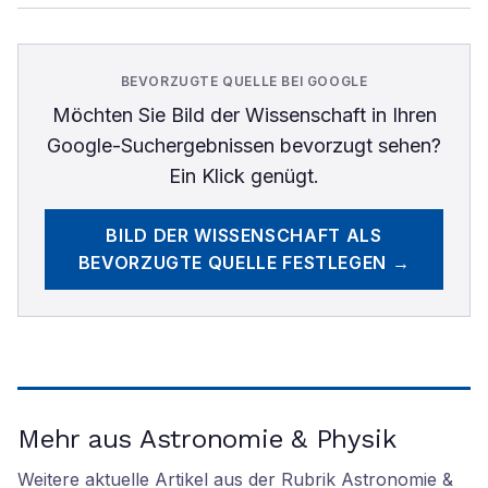
BEVORZUGTE QUELLE BEI GOOGLE
Möchten Sie
Bild der Wissenschaft
in Ihren
Google-Suchergebnissen bevorzugt sehen?
Ein Klick genügt.
BILD DER WISSENSCHAFT
ALS
BEVORZUGTE QUELLE FESTLEGEN →
Mehr aus Astronomie & Physik
Weitere aktuelle Artikel aus der Rubrik
Astronomie &