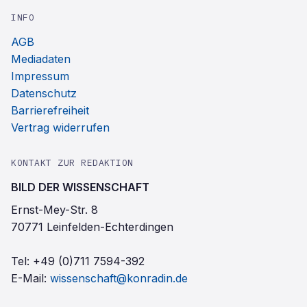
INFO
AGB
Mediadaten
Impressum
Datenschutz
Barrierefreiheit
Vertrag widerrufen
KONTAKT ZUR REDAKTION
BILD DER WISSENSCHAFT
Ernst-Mey-Str. 8
70771 Leinfelden-Echterdingen
Tel:
+49 (0)711 7594-392
E-Mail:
wissenschaft@konradin.de