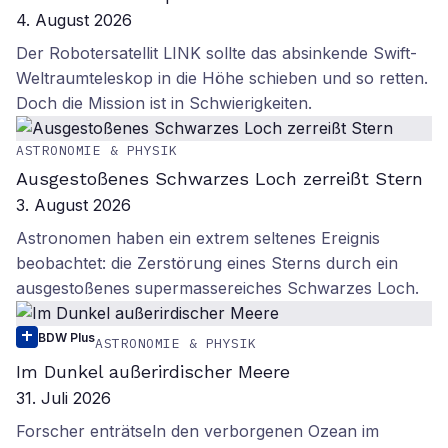
4. August 2026
Der Robotersatellit LINK sollte das absinkende Swift-
Weltraumteleskop in die Höhe schieben und so retten.
Doch die Mission ist in Schwierigkeiten.
ASTRONOMIE & PHYSIK
Ausgestoßenes Schwarzes Loch zerreißt Stern
3. August 2026
Astronomen haben ein extrem seltenes Ereignis
beobachtet: die Zerstörung eines Sterns durch ein
ausgestoßenes supermassereiches Schwarzes Loch.
BDW Plus
ASTRONOMIE & PHYSIK
Im Dunkel außerirdischer Meere
31. Juli 2026
Forscher enträtseln den verborgenen Ozean im