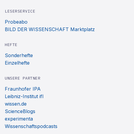
LESERSERVICE
Probeabo
BILD DER WISSENSCHAFT Marktplatz
HEFTE
Sonderhefte
Einzelhefte
UNSERE PARTNER
Fraunhofer IPA
Leibniz-Institut ifl
wissen.de
ScienceBlogs
experimenta
Wissenschaftspodcasts