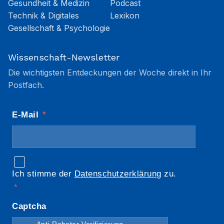
Gesundheit & Medizin
Podcast
Technik & Digitales
Lexikon
Gesellschaft & Psychologie
Wissenschaft-Newsletter
Die wichtigsten Entdeckungen der Woche direkt in Ihr
Postfach.