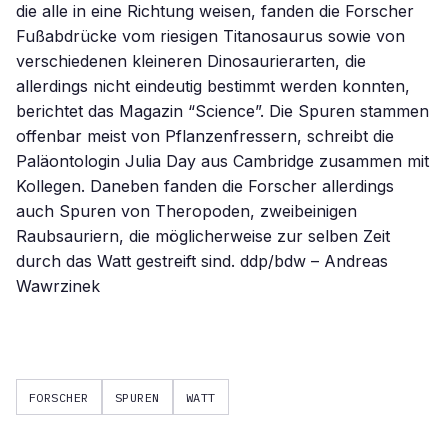
die alle in eine Richtung weisen, fanden die Forscher
Fußabdrücke vom riesigen Titanosaurus sowie von
verschiedenen kleineren Dinosaurierarten, die
allerdings nicht eindeutig bestimmt werden konnten,
berichtet das Magazin “Science”. Die Spuren stammen
offenbar meist von Pflanzenfressern, schreibt die
Paläontologin Julia Day aus Cambridge zusammen mit
Kollegen. Daneben fanden die Forscher allerdings
auch Spuren von Theropoden, zweibeinigen
Raubsauriern, die möglicherweise zur selben Zeit
durch das Watt gestreift sind. ddp/bdw – Andreas
Wawrzinek
FORSCHER
SPUREN
WATT