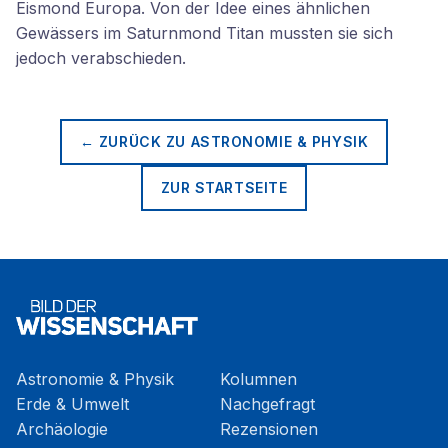
Eismond Europa. Von der Idee eines ähnlichen
Gewässers im Saturnmond Titan mussten sie sich
jedoch verabschieden.
← ZURÜCK ZU
ASTRONOMIE & PHYSIK
ZUR STARTSEITE
Astronomie & Physik
Kolumnen
Erde & Umwelt
Nachgefragt
Archäologie
Rezensionen