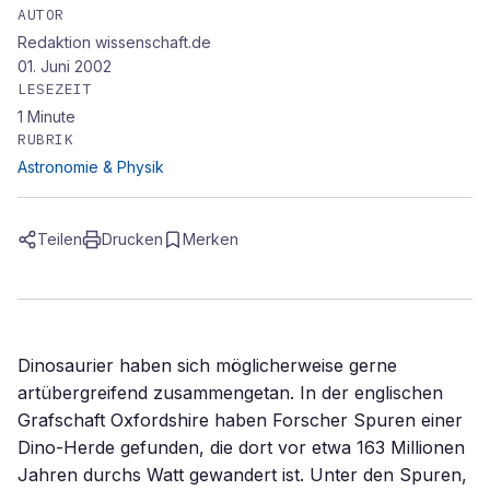
AUTOR
Redaktion wissenschaft.de
01. Juni 2002
LESEZEIT
1
Minute
RUBRIK
Astronomie & Physik
Teilen
Drucken
Merken
Dinosaurier haben sich möglicherweise gerne
artübergreifend zusammengetan. In der englischen
Grafschaft Oxfordshire haben Forscher Spuren einer
Dino-Herde gefunden, die dort vor etwa 163 Millionen
Jahren durchs Watt gewandert ist. Unter den Spuren,