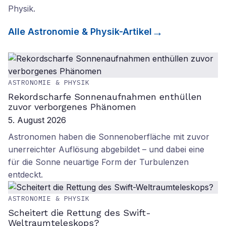
Physik
.
Alle
Astronomie & Physik
-Artikel
ASTRONOMIE & PHYSIK
Rekordscharfe Sonnenaufnahmen enthüllen
zuvor verborgenes Phänomen
5. August 2026
Astronomen haben die Sonnenoberfläche mit zuvor
unerreichter Auflösung abgebildet – und dabei eine
für die Sonne neuartige Form der Turbulenzen
entdeckt.
ASTRONOMIE & PHYSIK
Scheitert die Rettung des Swift-
Weltraumteleskops?