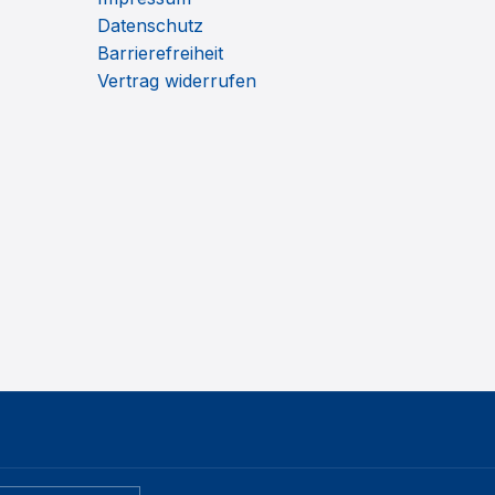
Datenschutz
Barrierefreiheit
Vertrag widerrufen