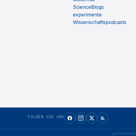
ScienceBlogs
experimenta
Wissenschaftspodcasts
FOLGEN SIE UNS