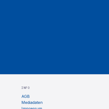
INFO
AGB
Mediadaten
Impressum