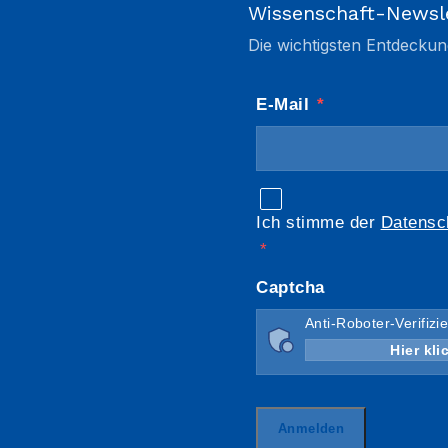
Wissenschaft-Newsl
Die wichtigsten Entdeckun