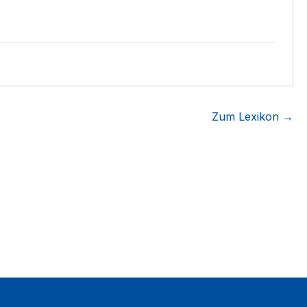
Zum Lexikon →