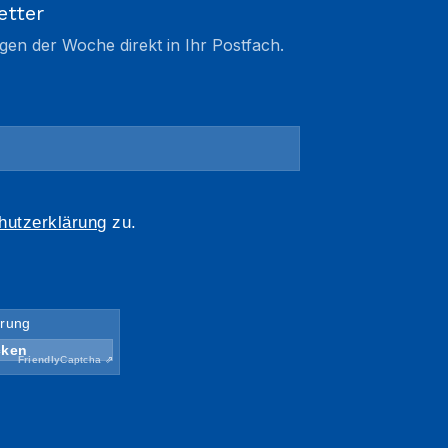
etter
gen der Woche direkt in Ihr Postfach.