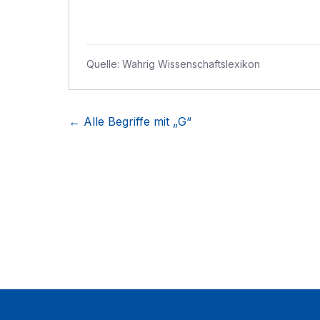
Quelle:
Wahrig Wissenschaftslexikon
← Alle Begriffe mit „
G
“