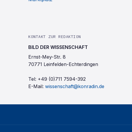
KONTAKT ZUR REDAKTION
BILD DER WISSENSCHAFT
Ernst-Mey-Str. 8
70771 Leinfelden-Echterdingen
Tel:
+49 (0)711 7594-392
E-Mail:
wissenschaft@konradin.de