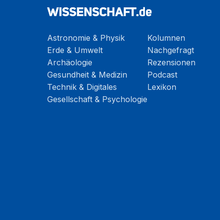
Astronomie & Physik
Kolumnen
Erde & Umwelt
Nachgefragt
Archäologie
Rezensionen
Gesundheit & Medizin
Podcast
Technik & Digitales
Lexikon
Gesellschaft & Psychologie