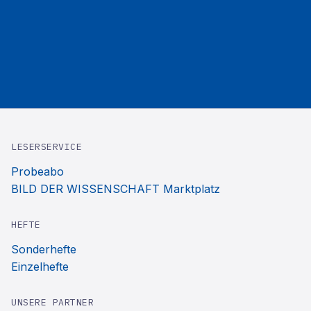
LESERSERVICE
Probeabo
BILD DER WISSENSCHAFT Marktplatz
HEFTE
Sonderhefte
Einzelhefte
UNSERE PARTNER