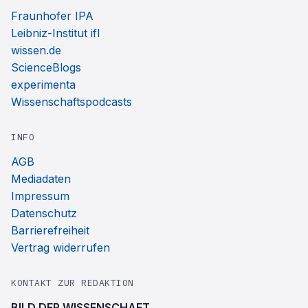
Fraunhofer IPA
Leibniz-Institut ifl
wissen.de
ScienceBlogs
experimenta
Wissenschaftspodcasts
INFO
AGB
Mediadaten
Impressum
Datenschutz
Barrierefreiheit
Vertrag widerrufen
KONTAKT ZUR REDAKTION
BILD DER WISSENSCHAFT