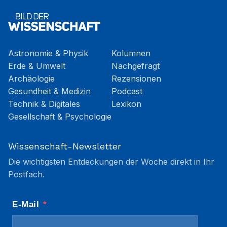
Astronomie & Physik
Kolumnen
Erde & Umwelt
Nachgefragt
Archäologie
Rezensionen
Gesundheit & Medizin
Podcast
Technik & Digitales
Lexikon
Gesellschaft & Psychologie
Wissenschaft-Newsletter
Die wichtigsten Entdeckungen der Woche direkt in Ihr
Postfach.