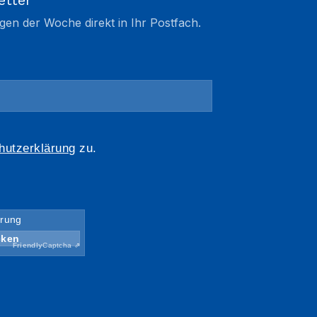
etter
gen der Woche direkt in Ihr Postfach.