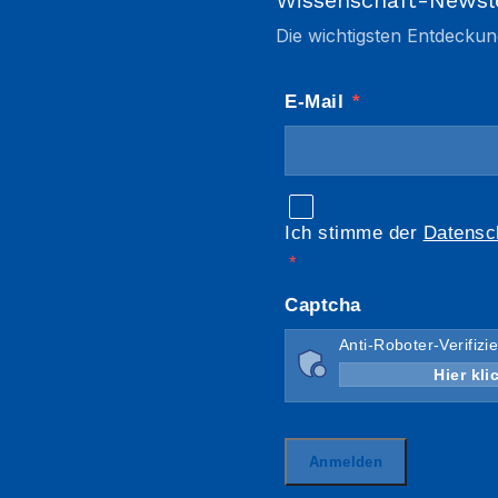
Wissenschaft-Newsl
Die wichtigsten Entdeckun