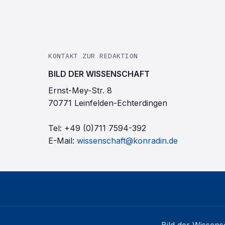
KONTAKT ZUR REDAKTION
BILD DER WISSENSCHAFT
Ernst-Mey-Str. 8
70771 Leinfelden-Echterdingen
Tel:
+49 (0)711 7594-392
E-Mail:
wissenschaft@konradin.de