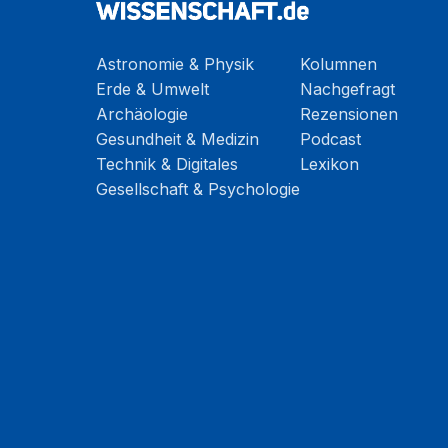
Astronomie & Physik
Kolumnen
Erde & Umwelt
Nachgefragt
Archäologie
Rezensionen
Gesundheit & Medizin
Podcast
Technik & Digitales
Lexikon
Gesellschaft & Psychologie