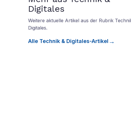
Digitales
Weitere aktuelle Artikel aus der Rubrik
Techni
Digitales
.
Alle
Technik & Digitales
-Artikel