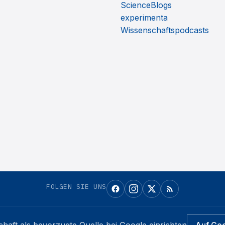
ScienceBlogs
experimenta
Wissenschaftspodcasts
FOLGEN SIE UNS