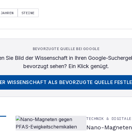
JAHREN
STEINE
BEVORZUGTE QUELLE BEI GOOGLE
n Sie
Bild der Wissenschaft
in Ihren Google-Sucherge
bevorzugt sehen? Ein Klick genügt.
DER WISSENSCHAFT
ALS BEVORZUGTE QUELLE FESTL
TECHNIK & DIGITALE
Nano-Magneten 