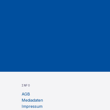
INFO
AGB
Mediadaten
Impressum