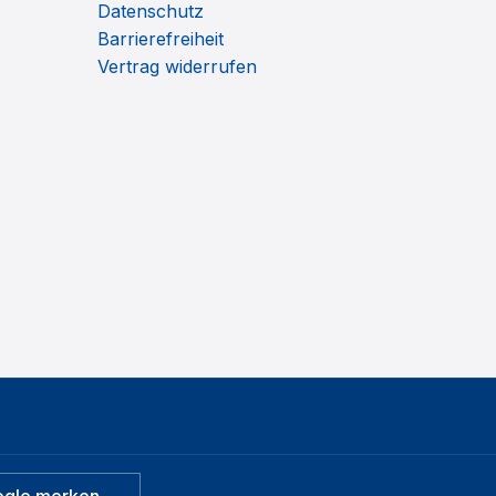
Datenschutz
Barrierefreiheit
Vertrag widerrufen